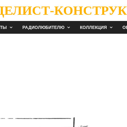
ДЕЛИСТ-КОНСТРУК
ЕТЫ
РАДИОЛЮБИТЕЛЮ
КОЛЛЕКЦИЯ
О