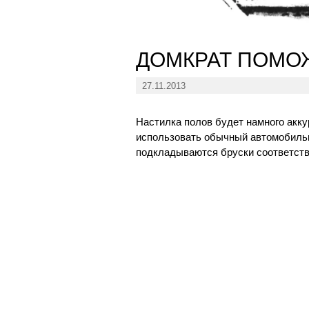
ДОМКРАТ ПОМО
27.11.2013
Настилка полов будет намного акку
использовать обычный автомобильн
подкладываются бруски соответст