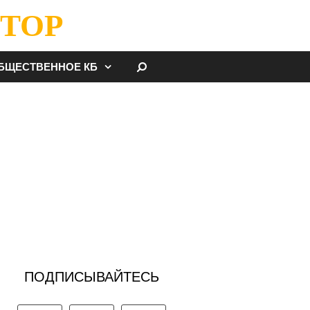
ТОР
НАЙТИ
БЩЕСТВЕННОЕ КБ
ПОДПИСЫВАЙТЕСЬ