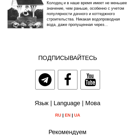
Колодец и в наше время имеет не меньшее
значение, чем раньше, особенно с учетом
популярности дачного и коттеджного
строительства. Никакая водопроводная
вода, даже пропущенная через...
ПОДПИСЫВАЙТЕСЬ
Язык | Language | Мова
RU
|
EN
|
UA
Рекомендуем