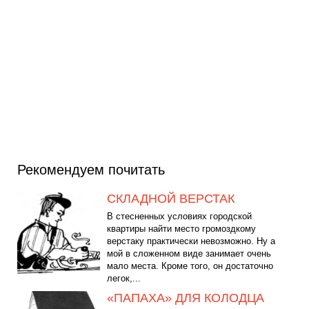
Рекомендуем почитать
СКЛАДНОЙ ВЕРСТАК
В стесненных условиях городской
квартиры найти место громоздкому
верстаку практически невозможно. Ну а
мой в сложенном виде занимает очень
мало места. Кроме того, он достаточно
легок,...
«ПАПАХА» ДЛЯ КОЛОДЦА