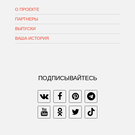
О ПРОЕКТЕ
ПАРТНЕРЫ
ВЫПУСКИ
ВАША ИСТОРИЯ
ПОДПИСЫВАЙТЕСЬ