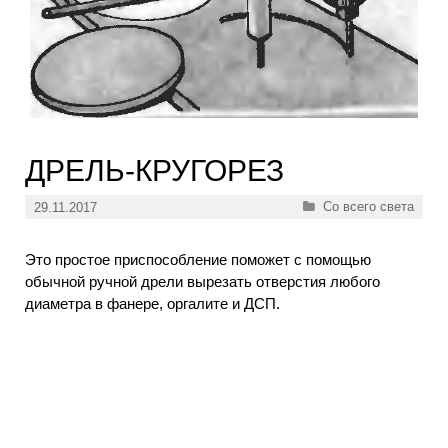
ДРЕЛЬ-КРУГОРЕЗ
Рубрики
Со всего света
29.11.2017
Это простое приспособление поможет с помощью
обычной ручной дрели вырезать отверстия любого
диаметра в фанере, оргалите и ДСП.