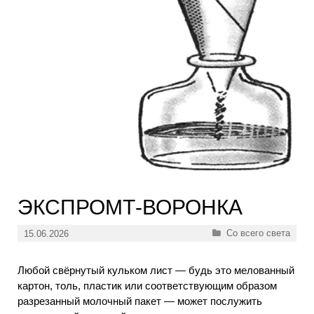
ЭКСПРОМТ-ВОРОНКА
Рубрики
Со всего света
15.06.2026
Любой свёрнутый кульком лист — будь это мелованный
картон, толь, пластик или соответствующим образом
разрезанный молочный пакет — может послужить