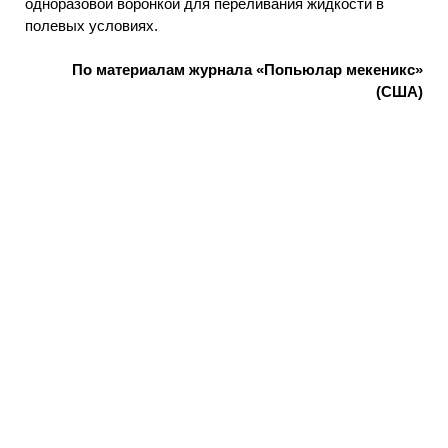
одноразовой воронкой для переливания жидкости в
полевых условиях.
По материалам журнала «Попьюлар мекеникс»
(США)