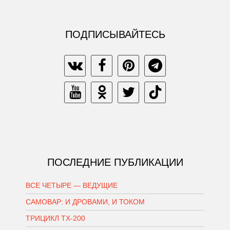
ПОДПИСЫВАЙТЕСЬ
ПОСЛЕДНИЕ ПУБЛИКАЦИИ
ВСЕ ЧЕТЫРЕ — ВЕДУЩИЕ
САМОВАР: И ДРОВАМИ, И ТОКОМ
ТРИЦИКЛ ТХ-200