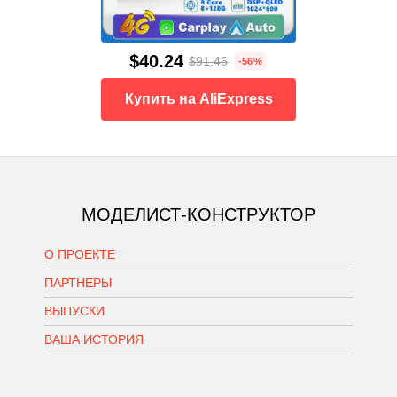
$40.24
$91.46
-56%
Купить на AliExpress
МОДЕЛИСТ-КОНСТРУКТОР
О ПРОЕКТЕ
ПАРТНЕРЫ
ВЫПУСКИ
ВАША ИСТОРИЯ