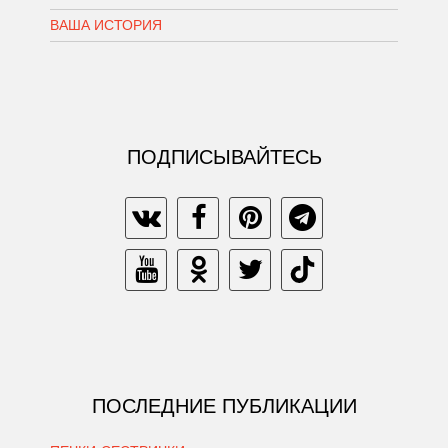
ВАША ИСТОРИЯ
ПОДПИСЫВАЙТЕСЬ
ПОСЛЕДНИЕ ПУБЛИКАЦИИ