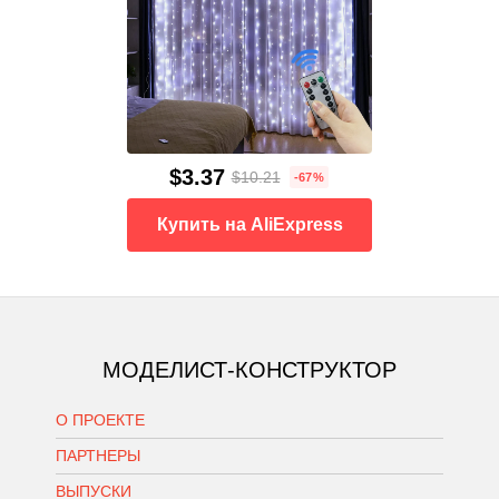
$3.37
$10.21
-67%
Купить на AliExpress
МОДЕЛИСТ-КОНСТРУКТОР
О ПРОЕКТЕ
ПАРТНЕРЫ
ВЫПУСКИ