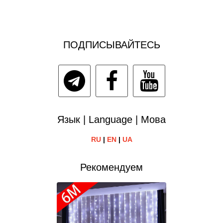
ПОДПИСЫВАЙТЕСЬ
Язык | Language | Мова
RU
|
EN
|
UA
Рекомендуем