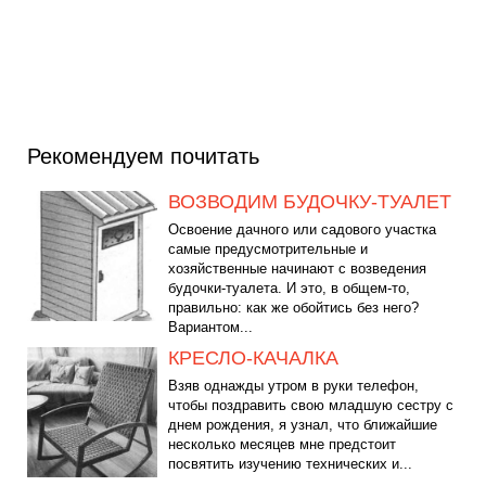
Рекомендуем почитать
ВОЗВОДИМ БУДОЧКУ-ТУАЛЕТ
Освоение дачного или садового участка
самые предусмотрительные и
хозяйственные начинают с возведения
будочки-туалета. И это, в общем-то,
правильно: как же обойтись без него?
Вариантом...
КРЕСЛО-КАЧАЛКА
Взяв однажды утром в руки телефон,
чтобы поздравить свою младшую сестру с
днем рождения, я узнал, что ближайшие
несколько месяцев мне предстоит
посвятить изучению технических и...