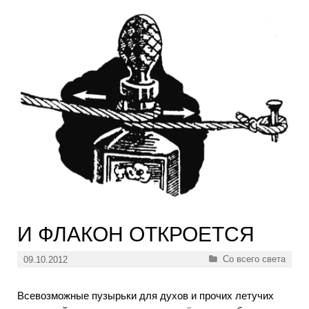
И ФЛАКОН ОТКРОЕТСЯ
Рубрики
Со всего света
09.10.2012
Всевозможные пузырьки для духов и прочих летучих