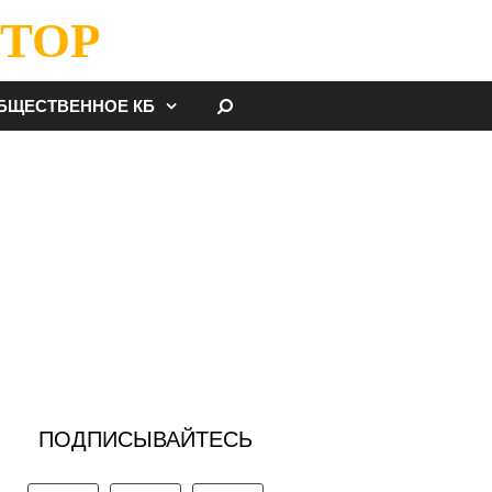
ТОР
НАЙТИ
БЩЕСТВЕННОЕ КБ
ПОДПИСЫВАЙТЕСЬ