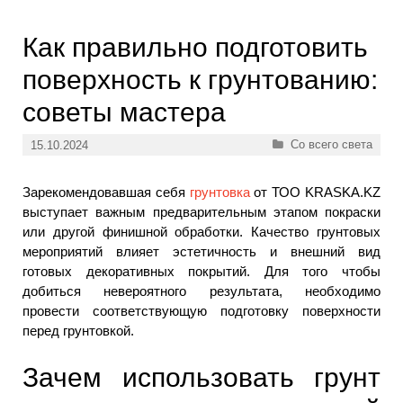
Как правильно подготовить
поверхность к грунтованию:
советы мастера
Рубрики
Со всего света
15.10.2024
Зарекомендовавшая себя
грунтовка
от ТОО KRASKA.KZ
выступает важным предварительным этапом покраски
или другой финишной обработки. Качество грунтовых
мероприятий влияет эстетичность и внешний вид
готовых декоративных покрытий. Для того чтобы
добиться невероятного результата, необходимо
провести соответствующую подготовку поверхности
перед грунтовкой.
Зачем использовать грунт