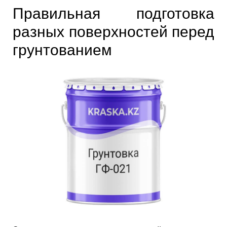
Правильная подготовка
разных поверхностей перед
грунтованием