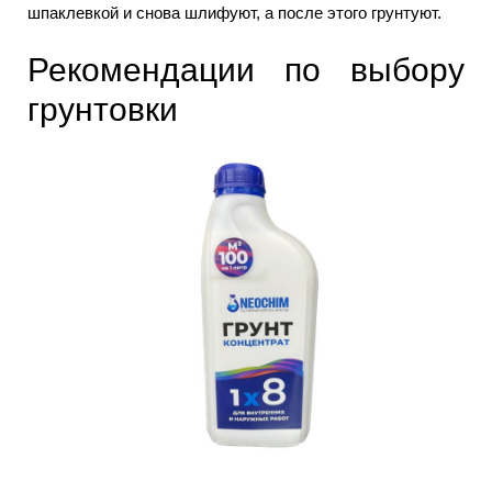
шпаклевкой и снова шлифуют, а после этого грунтуют.
Рекомендации по выбору
грунтовки