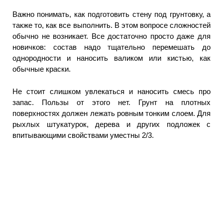
Важно понимать, как подготовить стену под грунтовку, а
также то, как все выполнить. В этом вопросе сложностей
обычно не возникает. Все достаточно просто даже для
новичков: состав надо тщательно перемешать до
однородности и наносить валиком или кистью, как
обычные краски.
Не стоит слишком увлекаться и наносить смесь про
запас. Пользы от этого нет. Грунт на плотных
поверхностях должен лежать ровным тонким слоем. Для
рыхлых штукатурок, дерева и других подложек с
впитывающими свойствами уместны 2/3.