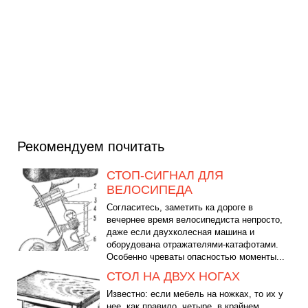
Рекомендуем почитать
СТОП-СИГНАЛ ДЛЯ
ВЕЛОСИПЕДА
Согласитесь, заметить ка дороге в
вечернее время велосипедиста непросто,
даже если двухколесная машина и
оборудована отражателями-катафотами.
Особенно чреваты опасностью моменты...
СТОЛ НА ДВУХ НОГАХ
Известно: если мебель на ножках, то их у
нее, как правило, четыре, в крайнем