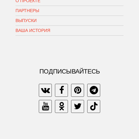
О ПРОЕКТЕ
ПАРТНЕРЫ
ВЫПУСКИ
ВАША ИСТОРИЯ
ПОДПИСЫВАЙТЕСЬ