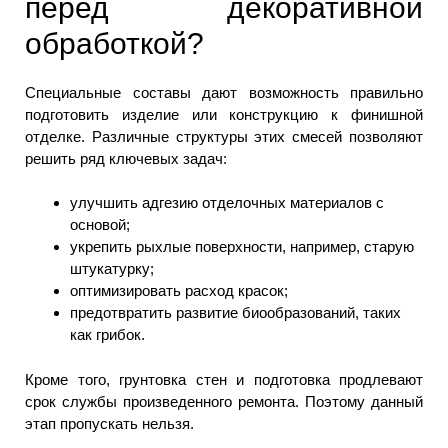
перед декоративной
обработкой?
Специальные составы дают возможность правильно
подготовить изделие или конструкцию к финишной
отделке. Различные структуры этих смесей позволяют
решить ряд ключевых задач:
улучшить адгезию отделочных материалов с
основой;
укрепить рыхлые поверхности, например, старую
штукатурку;
оптимизировать расход красок;
предотвратить развитие биообразований, таких
как грибок.
Кроме того, грунтовка стен и подготовка продлевают
срок службы произведенного ремонта. Поэтому данный
этап пропускать нельзя.