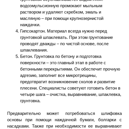
водоэмульсионную промокают мыльным
раствором и удаляют скребком, эмаль и
масляную – при помощи крупнозернистой
наждачки.
Гипсокартон. Материал всегда нужно перед
грунтовкой шпаклевать. При этом грунтование
проводят дважды – по чистой основе, после
шпаклевания.
Бетон. Грунтовка по бетону и подготовка
поверхности – это главный этап в работе с
бетонными перекрытиями. Он обеспечит прочную
адгезию, заполнит все микротрещины,
предотвратит возникновение сколов и развитие
плесени. Специалисты советуют готовить бетон в
четыре шага – очистка, выравнивание, шпаклевка,
грунтовка.
Предварительно может потребоваться шлифовка
основы при помощи наждачной бумаги, болгарки с
насадками. Также при необходимости ее выравнивают