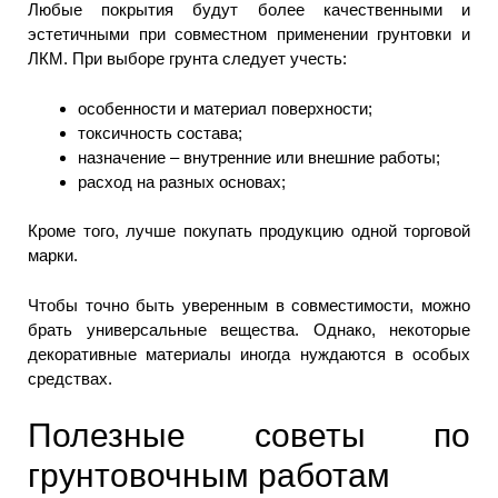
Любые покрытия будут более качественными и
эстетичными при совместном применении грунтовки и
ЛКМ. При выборе грунта следует учесть:
особенности и материал поверхности;
токсичность состава;
назначение – внутренние или внешние работы;
расход на разных основах;
Кроме того, лучше покупать продукцию одной торговой
марки.
Чтобы точно быть уверенным в совместимости, можно
брать универсальные вещества. Однако, некоторые
декоративные материалы иногда нуждаются в особых
средствах.
Полезные советы по
грунтовочным работам