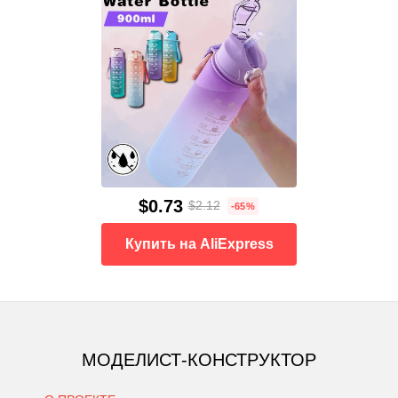
$0.73
$2.12
-65%
Купить на AliExpress
МОДЕЛИСТ-КОНСТРУКТОР