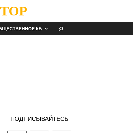
ТОР
НАЙТИ
БЩЕСТВЕННОЕ КБ
ПОДПИСЫВАЙТЕСЬ