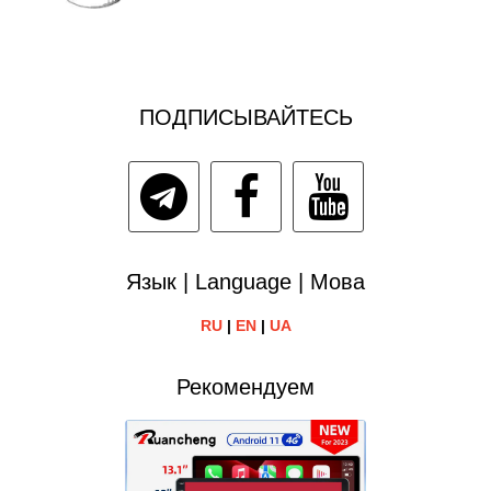
ПОДПИСЫВАЙТЕСЬ
Язык | Language | Мова
RU
|
EN
|
UA
Рекомендуем