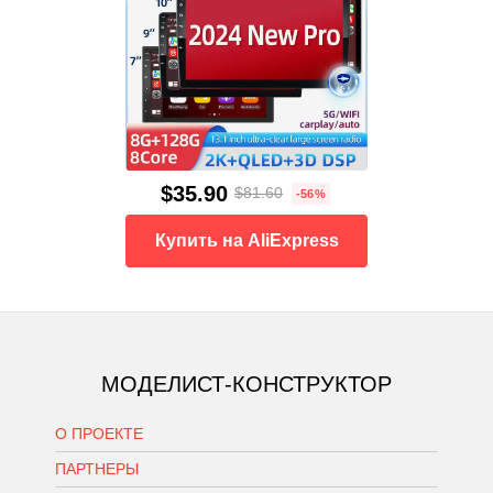
$35.90
$81.60
-56%
Купить на AliExpress
МОДЕЛИСТ-КОНСТРУКТОР
О ПРОЕКТЕ
ПАРТНЕРЫ