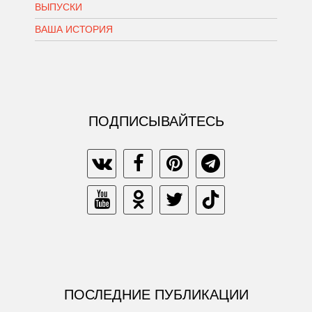
ВЫПУСКИ
ВАША ИСТОРИЯ
ПОДПИСЫВАЙТЕСЬ
ПОСЛЕДНИЕ ПУБЛИКАЦИИ