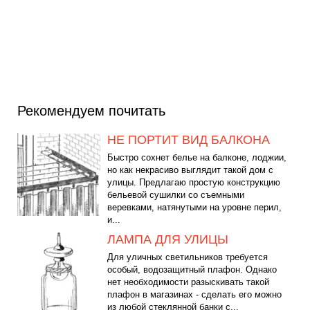
Рекомендуем почитать
НЕ ПОРТИТ ВИД БАЛКОНА
Быстро сохнет белье на балконе, лоджии,
но как некрасиво выглядит такой дом с
улицы. Предлагаю простую конструкцию
бельевой сушилки со съемными
веревками, натянутыми на уровне перил,
и...
ЛАМПА ДЛЯ УЛИЦЫ
Для уличных светильников требуется
особый, водозащитный плафон. Однако
нет необходимости разыскивать такой
плафон в магазинах - сделать его можно
из любой стеклянной банки с...