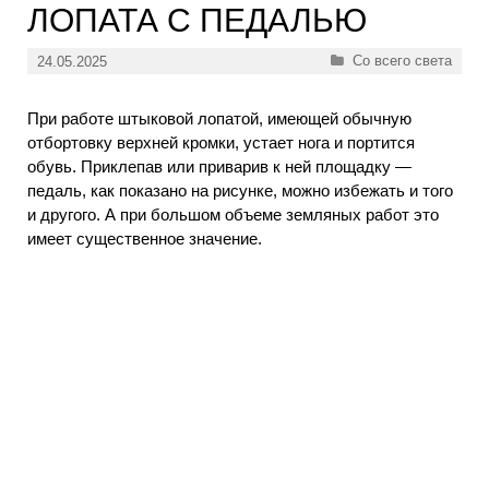
ЛОПАТА С ПЕДАЛЬЮ
Рубрики
Со всего света
24.05.2025
При работе штыковой лопатой, имеющей обычную
отбортовку верхней кромки, устает нога и портится
обувь. Приклепав или приварив к ней площадку —
педаль, как показано на рисунке, можно избежать и того
и другого. А при большом объеме земляных работ это
имеет существенное значение.