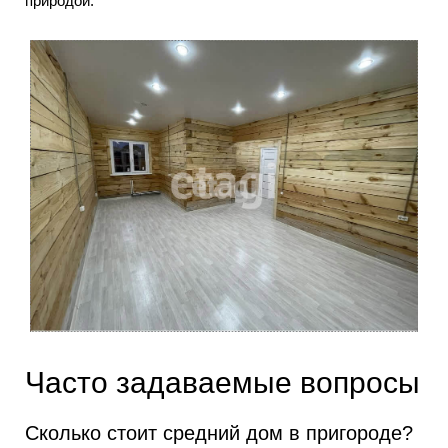
природой.
Часто задаваемые вопросы
Сколько стоит средний дом в пригороде?