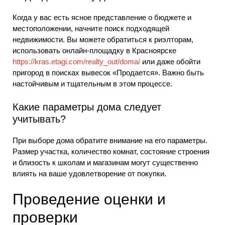
Когда у вас есть ясное представление о бюджете и
местоположении, начните поиск подходящей
недвижимости. Вы можете обратиться к риэлторам,
использовать онлайн-площадку в Красноярске
https://kras.etagi.com/realty_out/doma/
или даже обойти
пригород в поисках вывесок «Продается». Важно быть
настойчивым и тщательным в этом процессе.
Какие параметры дома следует
учитывать?
При выборе дома обратите внимание на его параметры.
Размер участка, количество комнат, состояние строения
и близость к школам и магазинам могут существенно
влиять на ваше удовлетворение от покупки.
Проведение оценки и
проверки