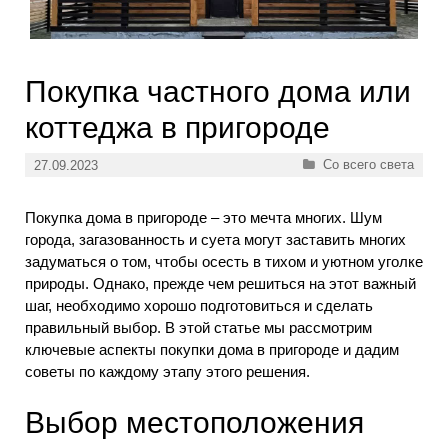
Покупка частного дома или
коттеджа в пригороде
Рубрики
Со всего света
27.09.2023
Покупка дома в пригороде – это мечта многих. Шум
города, загазованность и суета могут заставить многих
задуматься о том, чтобы осесть в тихом и уютном уголке
природы. Однако, прежде чем решиться на этот важный
шаг, необходимо хорошо подготовиться и сделать
правильный выбор. В этой статье мы рассмотрим
ключевые аспекты покупки дома в пригороде и дадим
советы по каждому этапу этого решения.
Выбор местоположения