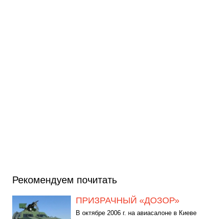
Рекомендуем почитать
ПРИЗРАЧНЫЙ «ДОЗОР»
В октябре 2006 г. на авиасалоне в Киеве