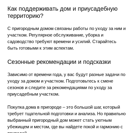
Как поддерживать дом и приусадебную
территорию?
С пригородным домом связаны работы по уходу за ним и
участком. Регулярное обслуживание, уборка и
садоводство требуют времени и усилий. Старайтесь
быть готовыми к этим аспектам.
Сезонные рекомендации и подсказки
Зависимо от времени года, у вас будут разные задачи по
уходу за домом и участком. Подготовьтесь к смене
сезонов и следите за рекомендациями по уходу за
приусадебным участком.
Покупка дома в пригороде – это большой шаг, который
требует тщательной подготовки и анализа. Но правильно
выбранный пригородный дом может стать уютным
убежищем и местом, где вы найдете покой и гармонию с