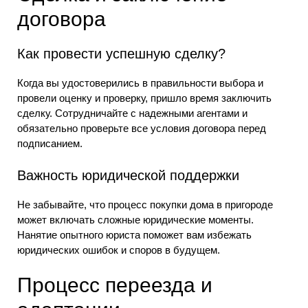
договора
Как провести успешную сделку?
Когда вы удостоверились в правильности выбора и
провели оценку и проверку, пришло время заключить
сделку. Сотрудничайте с надежными агентами и
обязательно проверьте все условия договора перед
подписанием.
Важность юридической поддержки
Не забывайте, что процесс покупки дома в пригороде
может включать сложные юридические моменты.
Нанятие опытного юриста поможет вам избежать
юридических ошибок и споров в будущем.
Процесс переезда и