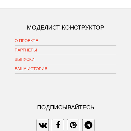
МОДЕЛИСТ-КОНСТРУКТОР
О ПРОЕКТЕ
ПАРТНЕРЫ
ВЫПУСКИ
ВАША ИСТОРИЯ
ПОДПИСЫВАЙТЕСЬ