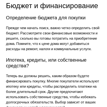
Бюджет и финансирование
Определение бюджета для покупки
Прежде чем начать поиск, важно четко определить свой
бюджет. Рассмотрите свои финансовые возможности и
решите, сколько вы готовы потратить на приобретение
дома. Помните, что к цене дома могут добавиться
расходы на ремонт, налоги и коммунальные услуги.
Ипотека, кредиты, или собственные
средства?
Теперь вы должны решить, каким образом будете
финансировать покупку. Многие покупатели используют
ипотеку или кредиты, чтобы распределить платежи на
более длительный срок. Другие предпочитают
использовать собственные средства, чтобы избежать
долгосрочных обязательств. Выбор зависит от ваших