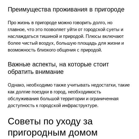
Преимущества проживания в пригороде
Про жизнь в пригороде можно говорить долго, но
главное, что это позволяет уйти от городской суеты и
наслаждаться тишиной и природой. Плюсы включают
более чистый воздух, большую площадь для жизни и
возможность близкого общения с природой.
Важные аспекты, на которые стоит
обратить внимание
Однако, необходимо также учитывать недостатки, такие
как долгие поездки в город, необходимость
обслуживания большой территории и ограниченная
доступность к городской инфраструктуре.
Советы по уходу за
пригородным домом