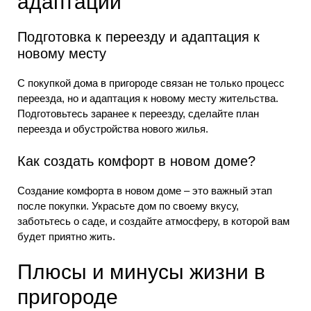
адаптации
Подготовка к переезду и адаптация к
новому месту
С покупкой дома в пригороде связан не только процесс
переезда, но и адаптация к новому месту жительства.
Подготовьтесь заранее к переезду, сделайте план
переезда и обустройства нового жилья.
Как создать комфорт в новом доме?
Создание комфорта в новом доме – это важный этап
после покупки. Украсьте дом по своему вкусу,
заботьтесь о саде, и создайте атмосферу, в которой вам
будет приятно жить.
Плюсы и минусы жизни в
пригороде