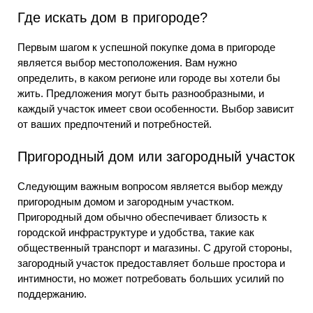
Где искать дом в пригороде?
Первым шагом к успешной покупке дома в пригороде
является выбор местоположения. Вам нужно
определить, в каком регионе или городе вы хотели бы
жить. Предложения могут быть разнообразными, и
каждый участок имеет свои особенности. Выбор зависит
от ваших предпочтений и потребностей.
Пригородный дом или загородный участок
Следующим важным вопросом является выбор между
пригородным домом и загородным участком.
Пригородный дом обычно обеспечивает близость к
городской инфраструктуре и удобства, такие как
общественный транспорт и магазины. С другой стороны,
загородный участок предоставляет больше простора и
интимности, но может потребовать больших усилий по
поддержанию.