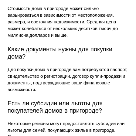
Стоимость дома в пригороде может сильно
варьироваться в зависимости от местоположения,
размера, и состояния недвижимости. Средняя цена
может колебаться от нескольких десятков тысяч до
миллиона долларов и выше.
Какие документы нужны для покупки
дома?
Для покупки дома в пригороде вам потребуются паспорт,
свидетельство о регистрации, договор купли-продажи и
документы, подтверждающие ваши финансовые
возможности.
Есть ли субсидии или льготы для
покупателей домов в пригороде?
Некоторые регионы могут предоставлять субсидии или
льготы для семей, покупающих жилье в пригороде.