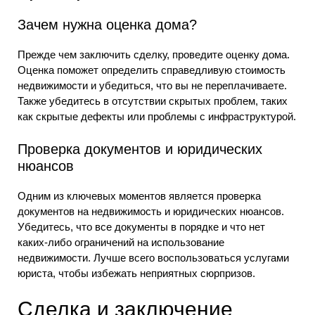
Зачем нужна оценка дома?
Прежде чем заключить сделку, проведите оценку дома.
Оценка поможет определить справедливую стоимость
недвижимости и убедиться, что вы не переплачиваете.
Также убедитесь в отсутствии скрытых проблем, таких
как скрытые дефекты или проблемы с инфраструктурой.
Проверка документов и юридических
нюансов
Одним из ключевых моментов является проверка
документов на недвижимость и юридических нюансов.
Убедитесь, что все документы в порядке и что нет
каких-либо ограничений на использование
недвижимости. Лучше всего воспользоваться услугами
юриста, чтобы избежать неприятных сюрпризов.
Сделка и заключение