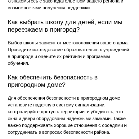
Ознакомьтесь с законодательством вашего региона и
возможностями получения поддержки.
Как выбрать школу для детей, если мы
переезжаем в пригород?
Выбор школы зависит от местоположения вашего дома.
Проведите исследование образовательных учреждений
в пригороде и оцените их рейтинги и программы
обучения.
Как обеспечить безопасность в
пригородном доме?
Для обеспечения безопасности в пригородном доме
установите надежную систему сигнализации,
контролируйте доступ к территории, и убедитесь, что
окна и двери оборудованы надежными замками. Также
важно поддерживать хорошие отношения с соседями и
сотрудничать в вопросах безопасности района.