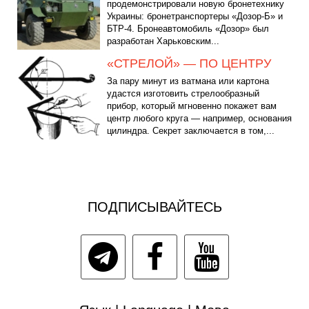
продемонстрировали новую бронетехнику
Украины: бронетранспортеры «Дозор-Б» и
БТР-4. Бронеавтомобиль «Дозор» был
разработан Харьковским...
«СТРЕЛОЙ» — ПО ЦЕНТРУ
За пару минут из ватмана или картона
удастся изготовить стрелообразный
прибор, который мгновенно покажет вам
центр любого круга — например, основания
цилиндра. Секрет заключается в том,...
ПОДПИСЫВАЙТЕСЬ