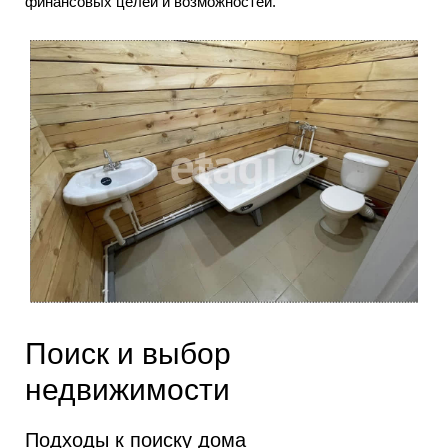
финансовых целей и возможностей.
Поиск и выбор
недвижимости
Подходы к поиску дома