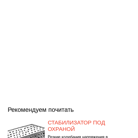
Рекомендуем почитать
СТАБИЛИЗАТОР ПОД
ОХРАНОЙ
Резкие колебания напряжения в