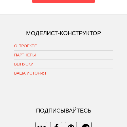
МОДЕЛИСТ-КОНСТРУКТОР
О ПРОЕКТЕ
ПАРТНЕРЫ
ВЫПУСКИ
ВАША ИСТОРИЯ
ПОДПИСЫВАЙТЕСЬ