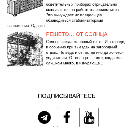
осветительных приборах отрицательно
сказываются на работе телеприемников.
Это вынуждает их владельцев
обзаводиться стабилизаторами
напряжения. Однако...
РЕШЕТО… ОТ СОЛНЦА
Солнце всегда желанный гость. И в городе,
и особенно при выездах на загородный
отдых. Но ведь и от гостей иногда хочется
уединиться. От солнца — тоже, когда его
слишком много, в изнуряюще...
ПОДПИСЫВАЙТЕСЬ