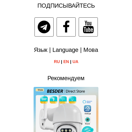
ПОДПИСЫВАЙТЕСЬ
Язык | Language | Мова
RU
|
EN
|
UA
Рекомендуем