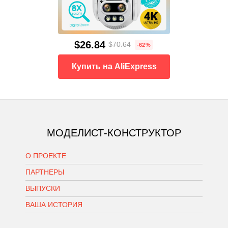
$26.84
$70.64
-62%
Купить на AliExpress
МОДЕЛИСТ-КОНСТРУКТОР
О ПРОЕКТЕ
ПАРТНЕРЫ
ВЫПУСКИ
ВАША ИСТОРИЯ