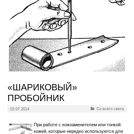
«ШАРИКОВЫЙ»
ПРОБОЙНИК
Рубрики
Со всего света
03.07.2014
При работе с кожзаменителем или тонкой
кожей, которые нередко используются для