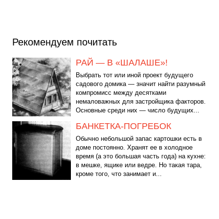
Рекомендуем почитать
РАЙ — В «ШАЛАШЕ»!
Выбрать тот или иной проект будущего
садового домика — значит найти разумный
компромисс между десятками
немаловажных для застройщика факторов.
Основные среди них — число будущих...
БАНКЕТКА-ПОГРЕБОК
Обычно небольшой запас картошки есть в
доме постоянно. Хранят ее в холодное
время (а это большая часть года) на кухне:
в мешке, ящике или ведре. Но такая тара,
кроме того, что занимает и...