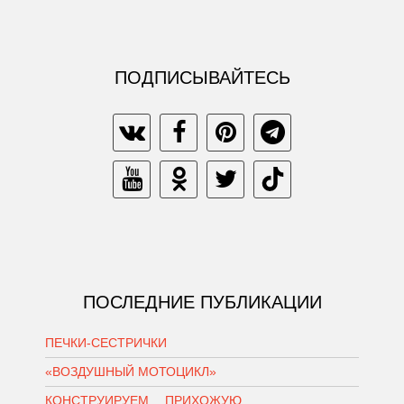
ПОДПИСЫВАЙТЕСЬ
ПОСЛЕДНИЕ ПУБЛИКАЦИИ
ПЕЧКИ-СЕСТРИЧКИ
«ВОЗДУШНЫЙ МОТОЦИКЛ»
КОНСТРУИРУЕМ… ПРИХОЖУЮ