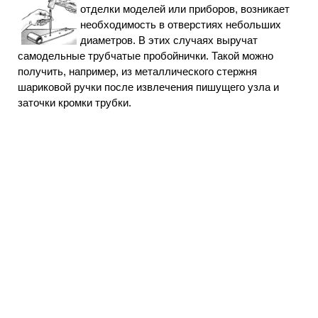
отделки моделей или приборов, возникает
необходимость в отверстиях небольших
диаметров. В этих случаях выручат
самодельные трубчатые пробойнички. Такой можно
получить, например, из металлического стержня
шариковой ручки после извлечения пишущего узла и
заточки кромки трубки.