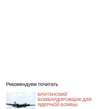
Рекомендуем почитать
БРИТАНСКИЙ
БОМБАРДИРОВЩИК ДЛЯ
ЯДЕРНОЙ БОМБЫ