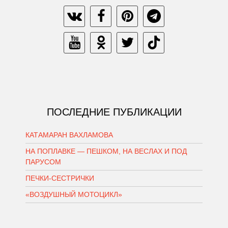
ПОСЛЕДНИЕ ПУБЛИКАЦИИ
КАТАМАРАН ВАХЛАМОВА
НА ПОПЛАВКЕ — ПЕШКОМ, НА ВЕСЛАХ И ПОД
ПАРУСОМ
ПЕЧКИ-СЕСТРИЧКИ
«ВОЗДУШНЫЙ МОТОЦИКЛ»