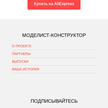
Купить на AliExpress
МОДЕЛИСТ-КОНСТРУКТОР
О ПРОЕКТЕ
ПАРТНЕРЫ
ВЫПУСКИ
ВАША ИСТОРИЯ
ПОДПИСЫВАЙТЕСЬ