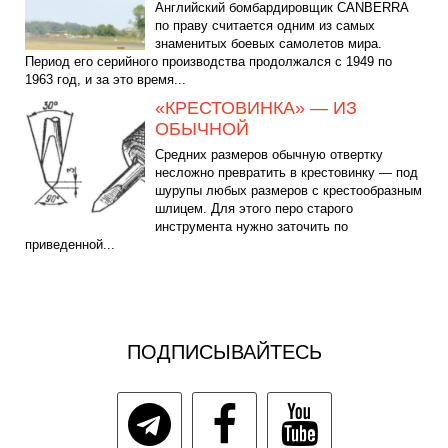
Английский бомбардировщик CANBERRA
по праву считается одним из самых
знаменитых боевых самолетов мира.
Период его серийного производства продолжался с 1949 по
1963 год, и за это время...
«КРЕСТОВИНКА» — ИЗ
ОБЫЧНОЙ
Средних размеров обычную отвертку
несложно превратить в крестовинку — под
шурупы любых размеров с крестообразным
шлицем. Для этого перо старого
инструмента нужно заточить по
приведенной...
ПОДПИСЫВАЙТЕСЬ