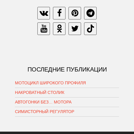
ПОСЛЕДНИЕ ПУБЛИКАЦИИ
МОТОЦИКЛ ШИРОКОГО ПРОФИЛЯ
НАКРОВАТНЫЙ СТОЛИК
АВТОГОНКИ БЕЗ… МОТОРА
СИМИСТОРНЫЙ РЕГУЛЯТОР