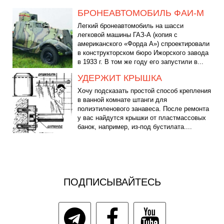
БРОНЕАВТОМОБИЛЬ ФАИ-М
Легкий бронеавтомобиль на шасси
легковой машины ГАЗ-А (копия с
американского «Форда А») спроектировали
в конструкторском бюро Ижорского завода
в 1933 г. В том же году его запустили в...
УДЕРЖИТ КРЫШКА
Хочу подсказать простой способ крепления
в ванной комнате штанги для
полиэтиленового занавеса. После ремонта
у вас найдутся крышки от пластмассовых
банок, например, из-под бустилата....
ПОДПИСЫВАЙТЕСЬ