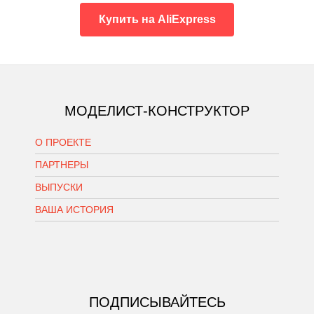
Купить на AliExpress
МОДЕЛИСТ-КОНСТРУКТОР
О ПРОЕКТЕ
ПАРТНЕРЫ
ВЫПУСКИ
ВАША ИСТОРИЯ
ПОДПИСЫВАЙТЕСЬ