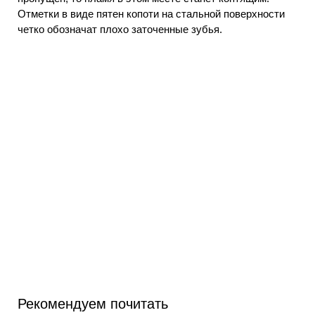
Отметки в виде пятен копоти на стальной поверхности
четко обозначат плохо заточенные зубья.
Рекомендуем почитать