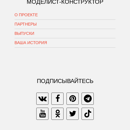
МОДЕЛИСТ-КОНСТРУКТОР
О ПРОЕКТЕ
ПАРТНЕРЫ
ВЫПУСКИ
ВАША ИСТОРИЯ
ПОДПИСЫВАЙТЕСЬ