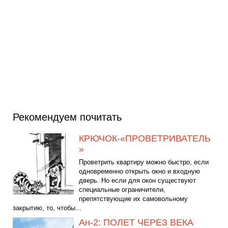
Рекомендуем почитать
КРЮЧОК-«ПРОВЕТРИВАТЕЛЬ
»
Проветрить квартиру можно быстро, если
одновременно открыть окно и входную
дверь. Но если для окон существуют
специальные ограничители,
препятствующие их самовольному
закрытию, то, чтобы...
Ан-2: ПОЛЕТ ЧЕРЕЗ ВЕКА