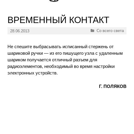
ВРЕМЕННЫЙ КОНТАКТ
Рубрики
Со всего света
28.06.2013
Не спешите выбрасывать исписанный стержень от
шариковой ручки — из его пишущего узла с удаленным
шариком получается отличный разъем для
радиоэлементов, необходимый во время настройки
электронных устройств.
Г. ПОЛЯКОВ