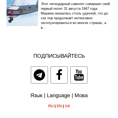
Этот легендарный самолет совершил свой
первый полет 31 августа 1947 года.
Машина оказалась столь удачной, что до
сих пор продолжает интенсивно
эксплуатироваться во многих странах, а
в...
ПОДПИСЫВАЙТЕСЬ
Язык | Language | Мова
RU
|
EN
|
UA