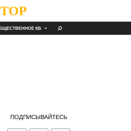
ТОР
НАЙТИ
БЩЕСТВЕННОЕ КБ
ПОДПИСЫВАЙТЕСЬ