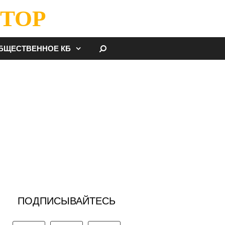
ТОР
НАЙТИ
БЩЕСТВЕННОЕ КБ
ПОДПИСЫВАЙТЕСЬ