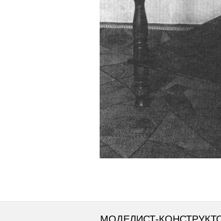
МОДЕЛИСТ-КОНСТРУКТ