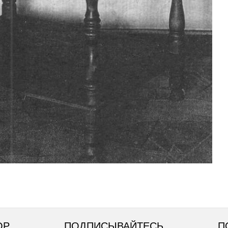
ОР
ПОДПИСЫВАЙТЕСЬ
П