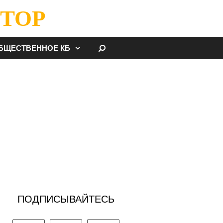
ТОР
НАЙТИ
БЩЕСТВЕННОЕ КБ
ПОДПИСЫВАЙТЕСЬ