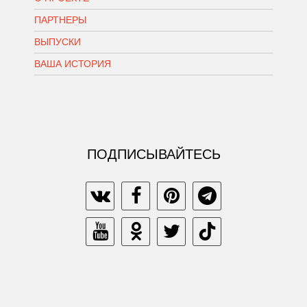
ПАРТНЕРЫ
ВЫПУСКИ
ВАША ИСТОРИЯ
ПОДПИСЫВАЙТЕСЬ