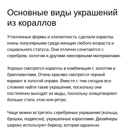
Основные виды украшений
из кораллов
Утонченные формы и элегантность сделали кораллы
очень популярными среди женщин любого возраста и
социального статуса. Они отлично сочетаются с
серебром, золотом и другими ювелирными материалами.
Хорошо смотрятся кораллы в комбинации с золотом и
бриллиантами. Очень красиво смотрится черный
вариант в золотой оправе. Вместе с тем сегодня все
сложнее найти такие украшения, поскольку они
постепенно выходят из моды, поскольку олицетворяют
больше стиль этно или ретро.
Чаще можно встретить серебряные украшения (кольца,
брошки, подвески), украшенные кораллами. Дизайнеры
широко используют бирюзу, которая идеально