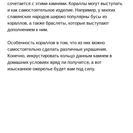
сочетается с этими камнями. Кораллы могут выступать
и как самостоятельное изделие. Например, у многих
славянских народов широко популярны бусы из
кораллов, а также браслеты, которые выступают
дополнением к ним.
Особенность кораллов в том, что из них можно
самостоятельно сделать различные украшения.
Конечно, инкрустировать кольцо данным камнем в
домашних условиях вряд ли получится, а вот
изысканное ожерелье будет вам под силу.