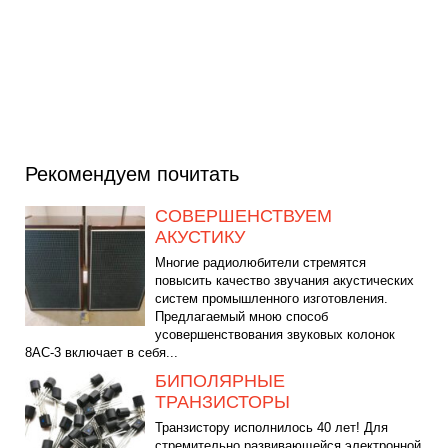
Рекомендуем почитать
СОВЕРШЕНСТВУЕМ
АКУСТИКУ
Многие радиолюбители стремятся
повысить качество звучания акустических
систем промышленного изготовления.
Предлагаемый мною способ
усовершенствования звуковых колонок
8АС-3 включает в себя...
БИПОЛЯРНЫЕ
ТРАНЗИСТОРЫ
Транзистору исполнилось 40 лет! Для
стремительно развивающейся электронной