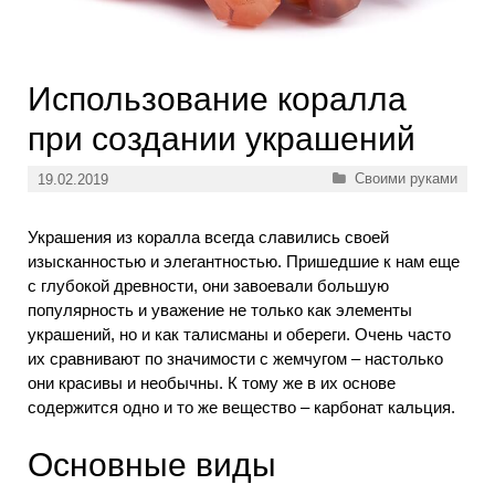
Использование коралла
при создании украшений
Рубрики
Своими руками
19.02.2019
Украшения из коралла всегда славились своей
изысканностью и элегантностью. Пришедшие к нам еще
с глубокой древности, они завоевали большую
популярность и уважение не только как элементы
украшений, но и как талисманы и обереги. Очень часто
их сравнивают по значимости с жемчугом – настолько
они красивы и необычны. К тому же в их основе
содержится одно и то же вещество – карбонат кальция.
Основные виды