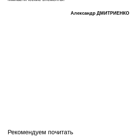
Александр ДМИТРИЕНКО
Рекомендуем почитать