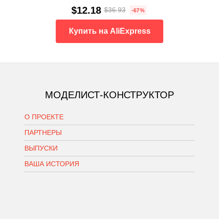
$12.18
$36.93
-67%
Купить на AliExpress
МОДЕЛИСТ-КОНСТРУКТОР
О ПРОЕКТЕ
ПАРТНЕРЫ
ВЫПУСКИ
ВАША ИСТОРИЯ