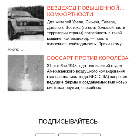
ВЕЗДЕХОД ПОВЫШЕННОЙ…
КОМФОРТНОСТИ
Для жителей Урала, Сибири, Севера,
Дальнего Востока (то есть большей части
территории страны) потребность в такой
машине, как вездеход, — просто
жизненная необходимость. Причин тому
много:...
БОССАРТ ПРОТИВ КОРОЛЁВА
31 октября 1945 года технический отдел
Американского воздушного командования
(так назывались тогда ВВС США) запросил
ведущие фирмы о создаваемых ими новых
системах оружия, способных...
ПОДПИСЫВАЙТЕСЬ