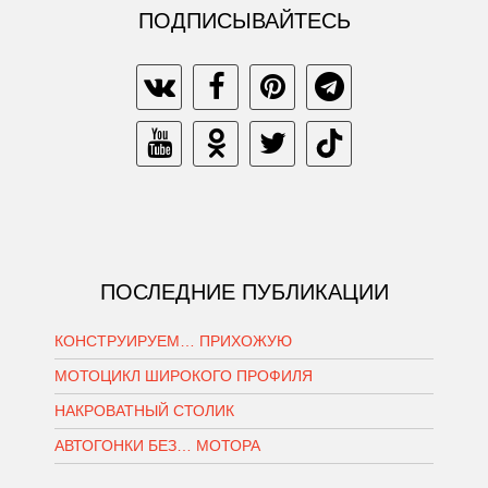
ПОДПИСЫВАЙТЕСЬ
ПОСЛЕДНИЕ ПУБЛИКАЦИИ
КОНСТРУИРУЕМ… ПРИХОЖУЮ
МОТОЦИКЛ ШИРОКОГО ПРОФИЛЯ
НАКРОВАТНЫЙ СТОЛИК
АВТОГОНКИ БЕЗ… МОТОРА