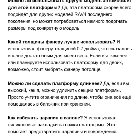
Можно ли использовать другую модель автомобиля
для этой платформы?
Да, эта платформа скорее всего
подойдёт для других моделей RAV4 последнего
поколения, но может потребоваться немного подогнать
размеры под конкретную модель.
Какой толщины фанеру лучше использовать?
Я
использовал фанеру толщиной 0,7 дюйма, что оказалось
вполне достаточным для моего веса. Если вы тяжелее
или планируете использовать платформу для двоих,
возможно, стоит выбрать фанеру потолще.
Можно ли сделать платформу длиннее?
Да, если вы
высокий, как я, можно удлинить секции платформы.
Просто учтите ограничения по длине, чтобы она всё ещё
помещалась в багажник при хранении.
Как избежать царапин в салоне?
Я использовал
силиконовые накладки на ножки платформы. Это
помогает предотвратить царапины и повреждения.