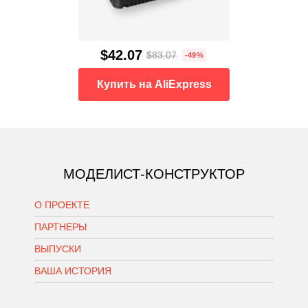
$42.07
$83.07
-49%
Купить на AliExpress
МОДЕЛИСТ-КОНСТРУКТОР
О ПРОЕКТЕ
ПАРТНЕРЫ
ВЫПУСКИ
ВАША ИСТОРИЯ