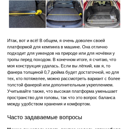
Итак, вот и всё! В общем, я очень доволен своей
платформой для кемпинга в машине. Она отлично
подходит для уикендов на природе или для ночёвки у
тропы перед походом. В конечном итоге, я считаю, что
моя конструкция удалась. Если вы лёгкий, как я, то
фанера толщиной 0,7 дюйма будет достаточной, но для
тех, кто потяжелее, можно рассмотреть вариант с более
толстой фанерой или дополнительным укреплением.
Учитывайте также, что высокая платформа уменьшает
пространство для головы, так что это вопрос баланса
между удобством хранения и комфортом.
Часто задаваемые вопросы