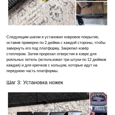
Следующим шагом я установил ковровое покрытие,
оставив примерно по 2 дюйма с каждой стороны, чтобы
завернуть его под платформу. Закрепил ковёр
степлером. Затем прорезал отверстия в ковре для
рояльных петель (использовал три штуки по 12 дюймов
каждая) и для крючков с кольцом, которые идут на
переднюю часть платформы.
Шаг 3: Установка ножек