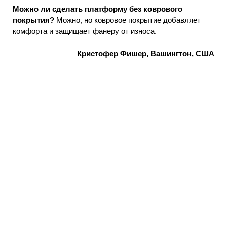
Можно ли сделать платформу без коврового
покрытия?
Можно, но ковровое покрытие добавляет
комфорта и защищает фанеру от износа.
Кристофер Фишер, Вашингтон, США