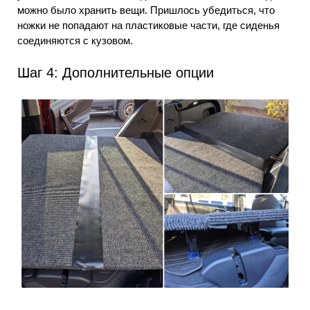
можно было хранить вещи. Пришлось убедиться, что
ножки не попадают на пластиковые части, где сиденья
соединяются с кузовом.
Шаг 4: Дополнительные опции