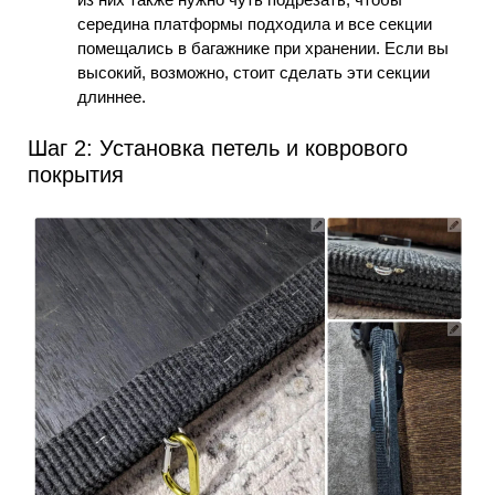
середина платформы подходила и все секции
помещались в багажнике при хранении. Если вы
высокий, возможно, стоит сделать эти секции
длиннее.
Шаг 2: Установка петель и коврового
покрытия