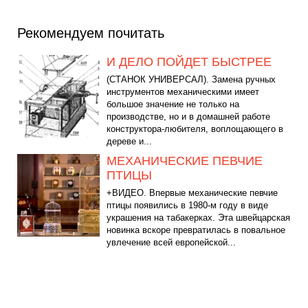
Рекомендуем почитать
И ДЕЛО ПОЙДЕТ БЫСТРЕЕ
(СТАНОК УНИВЕРСАЛ). Замена ручных
инструментов механическими имеет
большое значение не только на
производстве, но и в домашней работе
конструктора-любителя, воплощающего в
дереве и...
МЕХАНИЧЕСКИЕ ПЕВЧИЕ
ПТИЦЫ
+ВИДЕО. Впервые механические певчие
птицы появились в 1980-м году в виде
украшения на табакерках. Эта швейцарская
новинка вскоре превратилась в повальное
увлечение всей европейской...