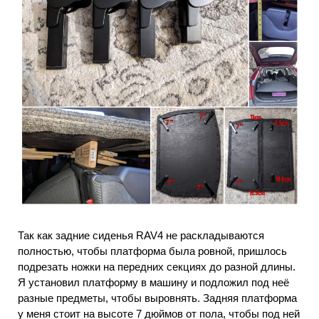
Так как задние сиденья RAV4 не раскладываются
полностью, чтобы платформа была ровной, пришлось
подрезать ножки на передних секциях до разной длины.
Я установил платформу в машину и подложил под неё
разные предметы, чтобы выровнять. Задняя платформа
у меня стоит на высоте 7 дюймов от пола, чтобы под ней