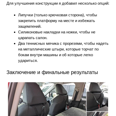
Для улучшения конструкции я добавил несколько опций:
Липучки (только крючковая сторона), чтобы
закрепить платформу на месте и избежать
защемлений.
Силиконовые накладки на ножки, чтобы не
царапать салон.
Два теннисных мячика с прорезями, чтобы надеть
на металлические штыри, которые торчат по
бокам внутри машины и об которые легко
удариться.
Заключение и финальные результаты