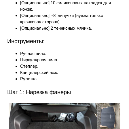
[Опционально] 10 силиконовых накладок для
ножек.
[Опционально] ~8′ липучки (нужна только
крючковая сторона).
[Опционально] 2 теннисных мячика.
Инструменты:
Ручная пила.
Циркулярная пила.
Степлер.
Канцелярский нож.
Рулетка.
Шаг 1: Нарезка фанеры