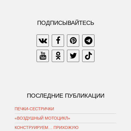
ПОДПИСЫВАЙТЕСЬ
ПОСЛЕДНИЕ ПУБЛИКАЦИИ
ПЕЧКИ-СЕСТРИЧКИ
«ВОЗДУШНЫЙ МОТОЦИКЛ»
КОНСТРУИРУЕМ… ПРИХОЖУЮ