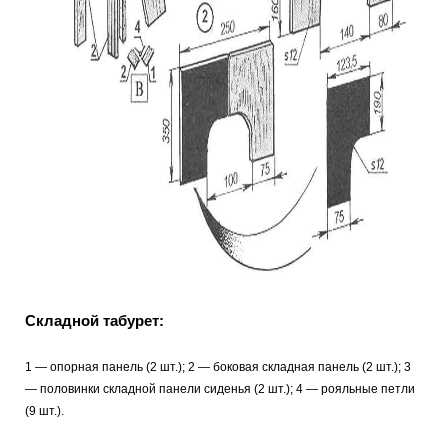
Складной табурет:
1 — опорная панель (2 шт.); 2 — боковая складная панель (2 шт.); 3
— половинки складной панели сиденья (2 шт.); 4 — рояльные петли
(9 шт.).