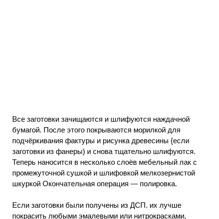
Все заготовки зачищаются и шлифуются наждачной
бумагой. После этого покрываются морилкой для
подчёркивания фактуры и рисунка древесины {если
заготовки из фанеры) и снова тщательно шлифуются.
Теперь наносится в несколько слоёв мебельный лак с
промежуточной сушкой и шлифовкой мелкозернистой
шкуркой Окончательная операция — полировка.
Если заготовки были получены из ДСП. их лучше
покрасить любыми эмалевыми или нитрокрасками,