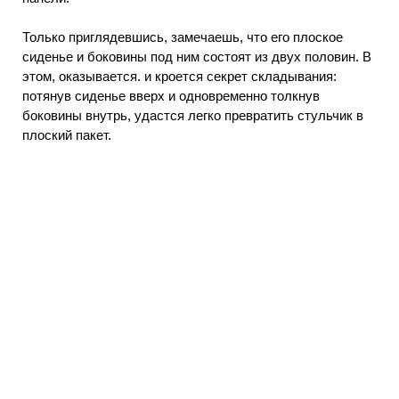
Только приглядевшись, замечаешь, что его плоское
сиденье и боковины под ним состоят из двух половин. В
этом, оказывается. и кроется секрет складывания:
потянув сиденье вверх и одновременно толкнув
боковины внутрь, удастся легко превратить стульчик в
плоский пакет.