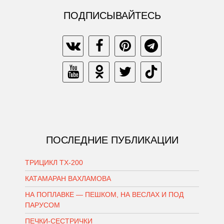
ПОДПИСЫВАЙТЕСЬ
ПОСЛЕДНИЕ ПУБЛИКАЦИИ
ТРИЦИКЛ ТХ-200
КАТАМАРАН ВАХЛАМОВА
НА ПОПЛАВКЕ — ПЕШКОМ, НА ВЕСЛАХ И ПОД
ПАРУСОМ
ПЕЧКИ-СЕСТРИЧКИ