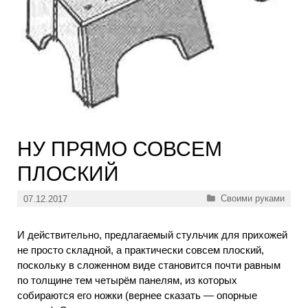
НУ ПРЯМО СОВСЕМ
ПЛОСКИЙ
Рубрики
Своими руками
07.12.2017
И действительно, предлагаемый стульчик для прихожей
не просто складной, а практически совсем плоский,
поскольку в сложенном виде становится почти равным
по толщине тем четырём панелям, из которых
собираются его ножки (вернее сказать — опорные