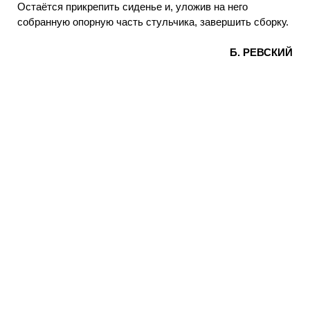
Остаётся прикрепить сиденье и, уложив на него
собранную опорную часть стульчика, завершить сборку.
Б. РЕВСКИЙ