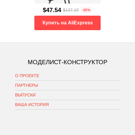
$47.54
$137.10
-65%
Купить на AliExpress
МОДЕЛИСТ-КОНСТРУКТОР
О ПРОЕКТЕ
ПАРТНЕРЫ
ВЫПУСКИ
ВАША ИСТОРИЯ