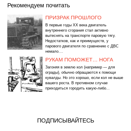
Рекомендуем почитать
ПРИЗРАК ПРОШЛОГО
В первые годы XX века двигатель
внутреннего сгорания стал активно
вытеснять на транспорте паровую тягу.
Недостатков, как и преимуществ, у
парового двигателя по сравнению с ДВС
немало....
РУКАМ ПОМОЖЕТ… НОГА
Загоняя в землю кол (например — для
ограды), обычно обращаются к помощи
кувалды. Но это хорошо, если кол не выше
вашего роста. В противном случае
приходиться городить какую-либо...
ПОДПИСЫВАЙТЕСЬ