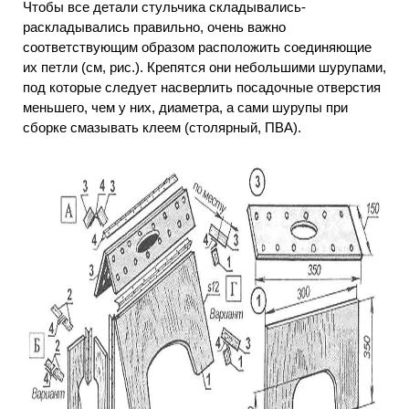
Чтобы все детали стульчика складывались-
раскладывались правильно, очень важно
соответствующим образом расположить соединяющие
их петли (см, рис.). Крепятся они небольшими шурупами,
под которые следует насверлить посадочные отверстия
меньшего, чем у них, диаметра, а сами шурупы при
сборке смазывать клеем (столярный, ПВА).