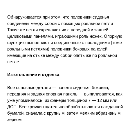
Обнаруживается при этом, что половинки сиденья
соединены между собой с помощью рояльной петли
Такие же петли скрепляют их с передней и задней
целиковыми панелями, играющими роль ножек. Опорную
функцию выполняют и соединённые с последними (тоже
рояльными петлями) половинки боковых панелей,
имеющие на стыке между собой опять же по рояльной
петле.
Изготовление и отделка
Все основные детали — панели сиденья. боковин,
передняя и задняя опорная панель — выпиливаются, как
уже упоминалось, из фанеры толщиной 7 — 12 мм или
ДСП. Все кромки тщательно обрабатываются наждачной
бумагой, сначала с крупным, затем мелким абразивным
зерном.