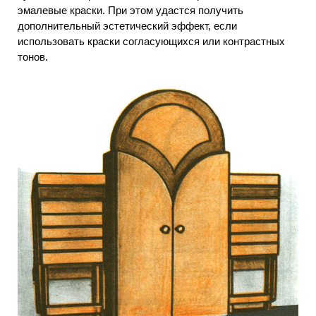
эмалевые краски. При этом удастся получить
дополнительный эстетический эффект, если
использовать краски согласующихся или контрастных
тонов.