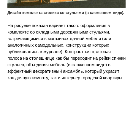
Дизайн комплекта столика со стульями (в сложенном виде).
На рисунке показан вариант такого оформления в
комплекте со складными деревянными стульями,
встречающимися в магазинах дачной мебели (или
аналогичных самодельных, конструкции которых
публиковались в журнале). Контрастная цветовая
полоса на столешнице как бы переходит на рейки спинки
стульев, объединяя мебель (в сложенном виде) в
эффектный декоративный ансамбль, который украсит
как дачную комнату, так и интерьер городской квартиры.