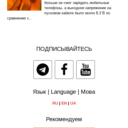
больше не смог зарядить мобильные
телефоны, а выходное напряжение на
пусковом кабеле было около 8,3 В по
сравнению с...
ПОДПИСЫВАЙТЕСЬ
Язык | Language | Мова
RU
|
EN
|
UA
Рекомендуем