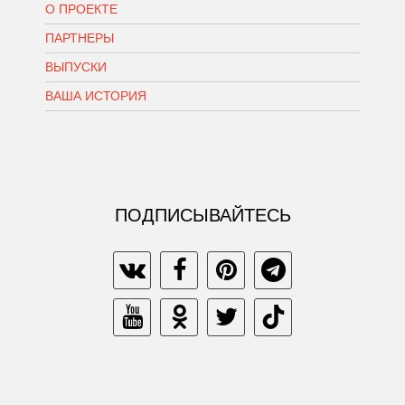
О ПРОЕКТЕ
ПАРТНЕРЫ
ВЫПУСКИ
ВАША ИСТОРИЯ
ПОДПИСЫВАЙТЕСЬ