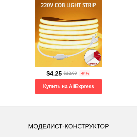
$4.25
$12.09
-64%
Купить на AliExpress
МОДЕЛИСТ-КОНСТРУКТОР