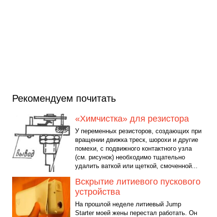
Рекомендуем почитать
«Химчистка» для резистора
У переменных резисторов, создающих при
вращении движка треск, шорохи и другие
помехи, с подвижного контактного узла
(см. рисунок) необходимо тщательно
удалить ваткой или щеткой, смоченной...
Вскрытие литиевого пускового
устройства
На прошлой неделе литиевый Jump
Starter моей жены перестал работать. Он