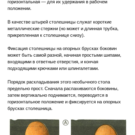
горизонтальная — для их удержания в рабочем
положении.
В качестве штырей столешницы служат короткие
металлические стержни (но может и длинная трубка,
прикрепленная к столешнице снизу).
Фиксация столешницы на опорных брусках боковин
может быть самой разной, начиная простыми шипами,
входящими в ответные отверстия, и кончая
подходящими крючками или шпингалетами.
Порядок раскладывания этого необычного стола
предельно прост. Сначала распахиваются боковины,
затем вертикально поднимается, переводится в
горизонтальное положение и фиксируется на опорных
брусках столешница.