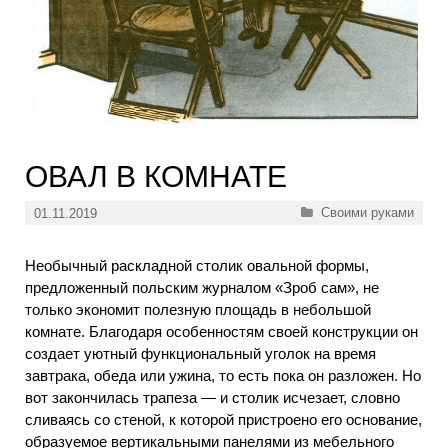
ОВАЛ В КОМНАТЕ
Рубрики
Своими руками
01.11.2019
Необычный раскладной столик овальной формы,
предложенный польским журналом «Зроб сам», не
только экономит полезную площадь в небольшой
комнате. Благодаря особенностям своей конструкции он
создает уютный функциональный уголок на время
завтрака, обеда или ужина, то есть пока он разложен. Но
вот закончилась трапеза — и столик исчезает, словно
сливаясь со стеной, к которой пристроено его основание,
образуемое вертикальными панелями из мебельного