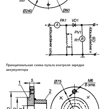
Принципиальная схема пульта контроля зарядки
аккумулятора