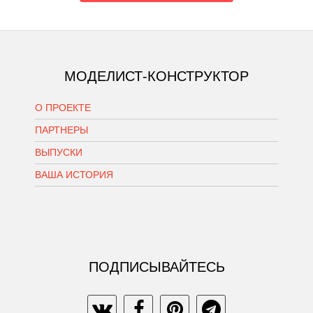
МОДЕЛИСТ-КОНСТРУКТОР
О ПРОЕКТЕ
ПАРТНЕРЫ
ВЫПУСКИ
ВАША ИСТОРИЯ
ПОДПИСЫВАЙТЕСЬ