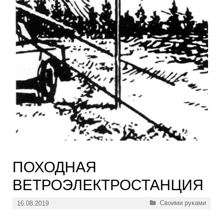
ПОХОДНАЯ
ВЕТРОЭЛЕКТРОСТАНЦИЯ
Рубрики
Своими руками
16.08.2019