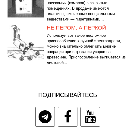
насекомых (комаров) в закрытых
помещениях. В продаже имеются
пластины, смоченные специальными
веществами — пиретринами,...
НЕ ПЕРОМ, А ПЕРКОЙ
Используя вот такое несложное
приспособление к ручной электродрели,
можно значительно облегчить многие
операции при вырезании узоров на
древесине. Приспособление выгибается из
листовой...
ПОДПИСЫВАЙТЕСЬ