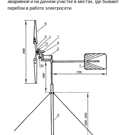
аварийной и на дачном участке в местах, где бывают
перебои в работе электросети.