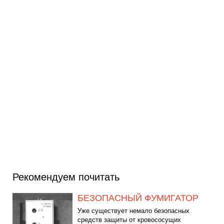
Рекомендуем почитать
БЕЗОПАСНЫЙ ФУМИГАТОР
Уже существует немало безопасных
средств защиты от кровососущих