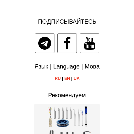
ПОДПИСЫВАЙТЕСЬ
Язык | Language | Мова
RU
|
EN
|
UA
Рекомендуем