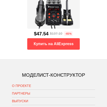
$47.54
$137.10
-65%
Купить на AliExpress
МОДЕЛИСТ-КОНСТРУКТОР
О ПРОЕКТЕ
ПАРТНЕРЫ
ВЫПУСКИ