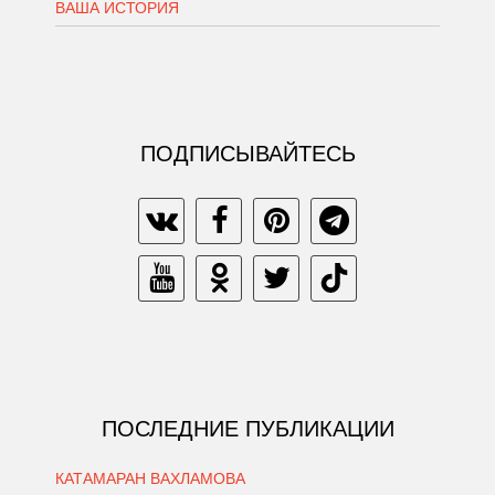
ВАША ИСТОРИЯ
ПОДПИСЫВАЙТЕСЬ
ПОСЛЕДНИЕ ПУБЛИКАЦИИ
КАТАМАРАН ВАХЛАМОВА