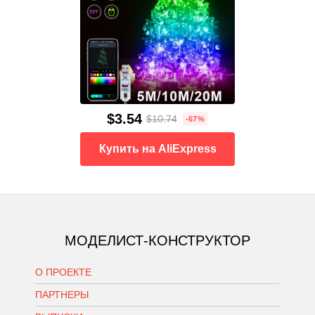
$3.54
$10.74
-67%
Купить на AliExpress
МОДЕЛИСТ-КОНСТРУКТОР
О ПРОЕКТЕ
ПАРТНЕРЫ