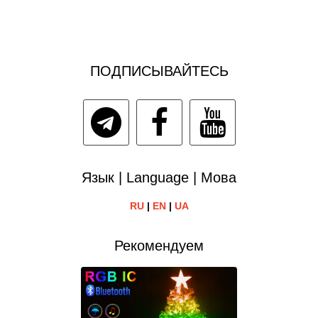
ПОДПИСЫВАЙТЕСЬ
Язык | Language | Мова
RU
|
EN
|
UA
Рекомендуем