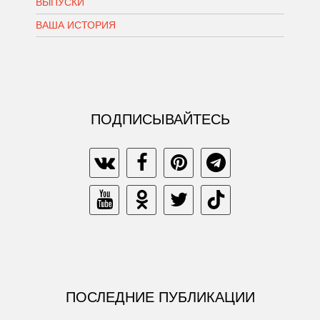
ВЫПУСКИ
ВАША ИСТОРИЯ
ПОДПИСЫВАЙТЕСЬ
ПОСЛЕДНИЕ ПУБЛИКАЦИИ