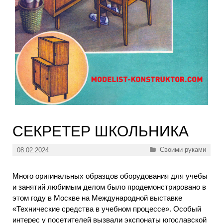
СЕКРЕТЕР ШКОЛЬНИКА
Рубрики
Своими руками
08.02.2024
Много оригинальных образцов оборудования для учебы
и занятий любимым делом было продемонстрировано в
этом году в Москве на Международной выставке
«Технические средства в учебном процессе». Особый
интерес у посетителей вызвали экспонаты югославской