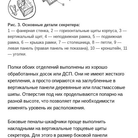
Рис. 3. Основные детали секретера:
1 — фанерная стенка, 2 — горизонтальные щиты корпуса, 3 —
вертикальный щит, 4 — неподвижная рамка, 5 — подвижная
рамка, 6 — крышка рамки, 7 — столешница, 8 — петли, 9 —
левая панель (правая панель не показана), 10 — кронштейн, 11
— уголки.
Полки обоих отделений выполнены из хорошо
обработанных досок или ДСП. Они не имеют жесткого
крепления, а просто опираются на заглубленные в
вертикальные панели деревянные или пластмассовые
шипы. Отверстия под них проделываются попарно на
разной высоте, что позволяет при необходимости
изменять уровень их расположения.
Боковые пеналы-шкафчики проще выполнить
накладными на вертикальные торцевые щиты
секретера. Для этого в размер боковой панели