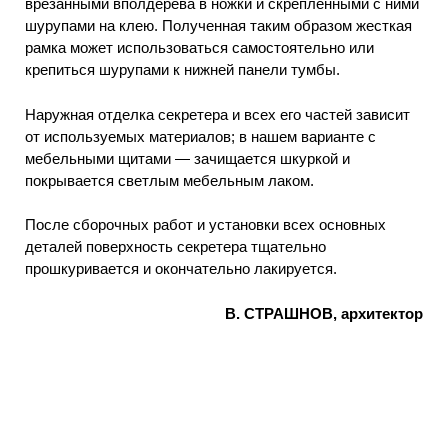
врезанными вполдерева в ножки и скрепленными с ними
шурупами на клею. Полученная таким образом жесткая
рамка может использоваться самостоятельно или
крепиться шурупами к нижней панели тумбы.
Наружная отделка секретера и всех его частей зависит
от используемых материалов; в нашем варианте с
мебельными щитами — зачищается шкуркой и
покрывается светлым мебельным лаком.
После сборочных работ и установки всех основных
деталей поверхность секретера тщательно
прошкуривается и окончательно лакируется.
В. СТРАШНОВ, архитектор