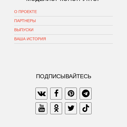
О ПРОЕКТЕ
ПАРТНЕРЫ
ВЫПУСКИ
ВАША ИСТОРИЯ
ПОДПИСЫВАЙТЕСЬ