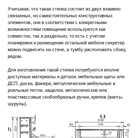
Учитывая, что такая стенка состоит из двух взаимно
связанных, но самостоятельных конструктивных
элементов, они в соответствии с конкретными
возможностями помещения используются как
совместно, так и раздельно, то есть с учетом
планировки и размещения остальной мебели секретер
можно подвесить на стене, а тумбу расположить сбоку,
рядом.
Для изготовления такой стенки потребуются вполне
доступные материалы и детали: мебельные щиты или
ДСП, доски, фанера, металлические мебельные и
рояльные петли, защелки, металлические или
пластмассовые скобообразные ручки, крепеж (винты,
шурупы).