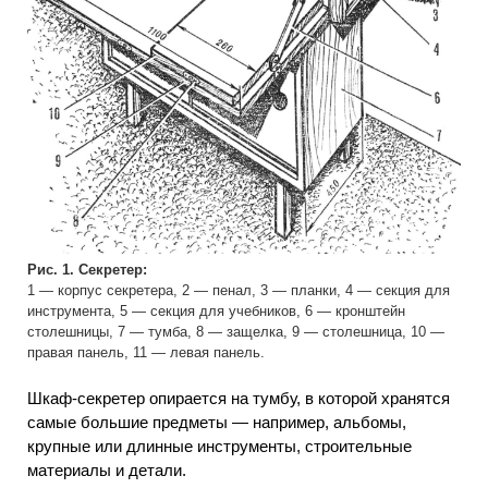
Рис. 1. Секретер:
1 — корпус секретера, 2 — пенал, 3 — планки, 4 — секция для
инструмента, 5 — секция для учебников, 6 — кронштейн
столешницы, 7 — тумба, 8 — защелка, 9 — столешница, 10 —
правая панель, 11 — левая панель.
Шкаф-секретер опирается на тумбу, в которой хранятся
самые большие предметы — например, альбомы,
крупные или длинные инструменты, строительные
материалы и детали.