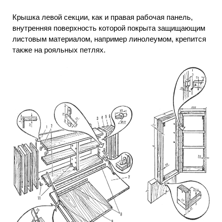
Крышка левой секции, как и правая рабочая панель,
внутренняя поверхность которой покрыта защищающим
листовым материалом, например линолеумом, крепится
также на рояльных петлях.