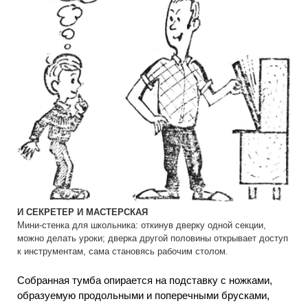
И СЕКРЕТЕР И МАСТЕРСКАЯ
Мини-стенка для школьника: откинув дверку одной секции,
можно делать уроки; дверка другой половины открывает доступ
к инструментам, сама становясь рабочим столом.
Собранная тумба опирается на подставку с ножками,
образуемую продольными и поперечными брусками,