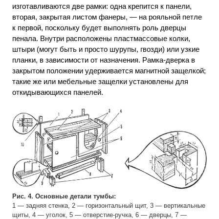
изготавливаются две рамки: одна крепится к панели,
вторая, закрытая листом фанеры, — на рояльной петле
к первой, поскольку будет выполнять роль дверцы
пенала. Внутри расположены пластмассовые колки,
штыри (могут быть и просто шурупы, гвозди) или узкие
планки, в зависимости от назначения. Рамка-дверка в
закрытом положении удерживается магнитной защелкой;
такие же или мебельные защелки установлены для
откидывающихся панелей.
Рис. 4. Основные детали тумбы:
1 — задняя стенка, 2 — горизонтальный щит, 3 — вертикальные
щиты, 4 — уголок, 5 — отверстие-ручка, 6 — дверцы, 7 —