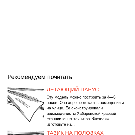
Рекомендуем почитать
ЛЕТАЮЩИЙ ПАРУС
Эту модель можно построить за 4—6
часов. Она хорошо летает в помещении и
на улице. Ее сконструировали
авиамоделисты Хабаровской краевой
станции юных техников. Фюзеляж
изготовьте из...
ТАЗИК НА ПОЛОЗКАХ