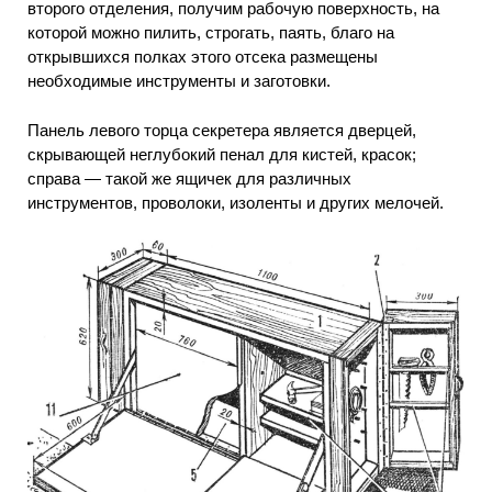
второго отделения, получим рабочую поверхность, на
которой можно пилить, строгать, паять, благо на
открывшихся полках этого отсека размещены
необходимые инструменты и заготовки.
Панель левого торца секретера является дверцей,
скрывающей неглубокий пенал для кистей, красок;
справа — такой же ящичек для различных
инструментов, проволоки, изоленты и других мелочей.