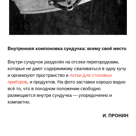
Внутренняя компоновка сундучка: всему своё место
Внутри сундучок разделён на отсеки перегородками,
которые не дают содержимому сваливаться в одну кучу
и организуют пространство и
лотки для столовых
приборов
, и продуктов. На фото заставки хорошо видно
всё то, что в походном положении свободно
размещается внутри сундучка — упорядоченно и
компактно.
И. ПРОНИН