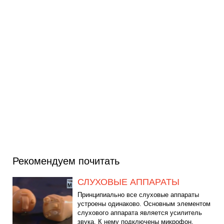
Рекомендуем почитать
СЛУХОВЫЕ АППАРАТЫ
Принципиально все слуховые аппараты
устроены одинаково. Основным элементом
слухового аппарата является усилитель
звука. К нему подключены микрофон,