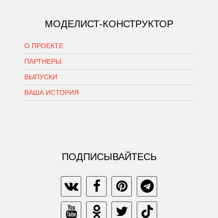
МОДЕЛИСТ-КОНСТРУКТОР
О ПРОЕКТЕ
ПАРТНЕРЫ
ВЫПУСКИ
ВАША ИСТОРИЯ
ПОДПИСЫВАЙТЕСЬ