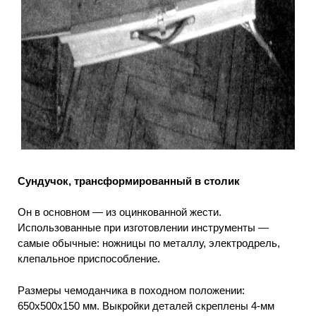
Сундучок, трансформированный в столик
Он в основном — из оцинкованной жести.
Использованные при изготовлении инструменты —
самые обычные: ножницы по металлу, электродрель,
клепальное приспособление.
Размеры чемоданчика в походном положении:
650x500x150 мм. Выкройки деталей скреплены 4-мм