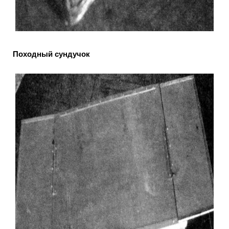
Походный сундучок