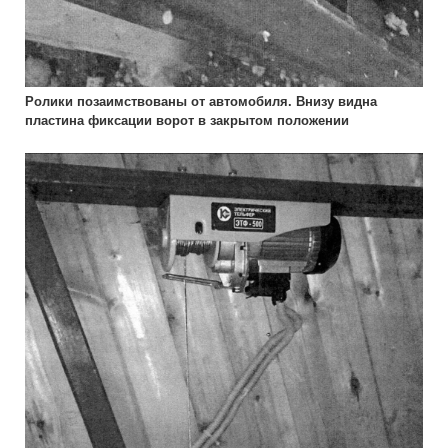
Ролики позаимствованы от автомобиля. Внизу видна
пластина фиксации ворот в закрытом положении