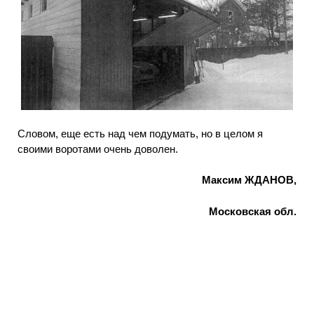
Словом, еще есть над чем подумать, но в целом я
своими воротами очень доволен.
Максим ЖДАНОВ,
Московская обл.