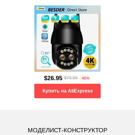
$26.95
$70.93
-62%
Купить на AliExpress
МОДЕЛИСТ-КОНСТРУКТОР