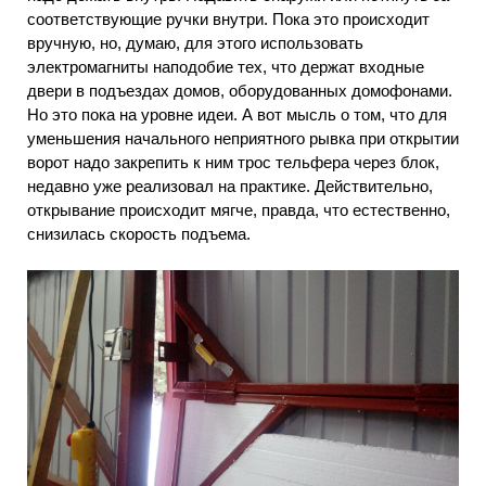
соответствующие ручки внутри. Пока это происходит
вручную, но, думаю, для этого использовать
электромагниты наподобие тех, что держат входные
двери в подъездах домов, оборудованных домофонами.
Но это пока на уровне идеи. А вот мысль о том, что для
уменьшения начального неприятного рывка при открытии
ворот надо закрепить к ним трос тельфера через блок,
недавно уже реализовал на практике. Действительно,
открывание происходит мягче, правда, что естественно,
снизилась скорость подъема.