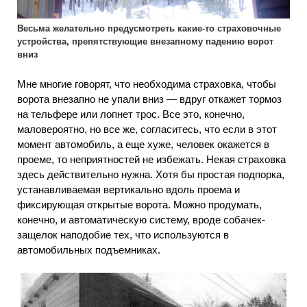
Весьма желательно предусмотреть какие-то страховочные
устройства, препятствующие внезапному падению ворот
вниз
Мне многие говорят, что необходима страховка, чтобы
ворота внезапно не упали вниз — вдруг откажет тормоз
на тельфере или лопнет трос. Все это, конечно,
маловероятно, но все же, согласитесь, что если в этот
момент автомобиль, а еще хуже, человек окажется в
проеме, то неприятностей не избежать. Некая страховка
здесь действительно нужна. Хотя бы простая подпорка,
устанавливаемая вертикально вдоль проема и
фиксирующая открытые ворота. Можно продумать,
конечно, и автоматическую систему, вроде собачек-
защелок наподобие тех, что используются в
автомобильных подъемниках.