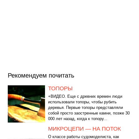
Рекомендуем почитать
ТОПОРЫ
+ВИДЕО. Еще с древних времен люди
использовали топоры, чтобы рубить
деревья. Первые топоры представляли
собой просто заостренные камни, позже 30
000 лет назад, когда к топору...
МИКРОЦЕПИ — НА ПОТОК
О классе работы судомоделиста, как