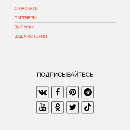
О ПРОЕКТЕ
ПАРТНЕРЫ
ВЫПУСКИ
ВАША ИСТОРИЯ
ПОДПИСЫВАЙТЕСЬ