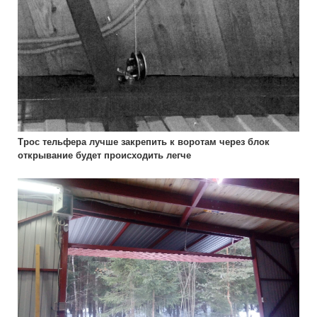
Трос тельфера лучше закрепить к воротам через блок
открывание будет происходить легче