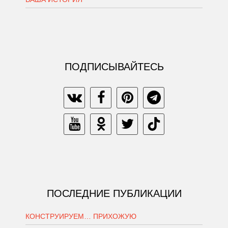
ПОДПИСЫВАЙТЕСЬ
ПОСЛЕДНИЕ ПУБЛИКАЦИИ
КОНСТРУИРУЕМ… ПРИХОЖУЮ