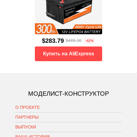
$283.79
$489.30
-42%
Купить на AliExpress
МОДЕЛИСТ-КОНСТРУКТОР
О ПРОЕКТЕ
ПАРТНЕРЫ
ВЫПУСКИ
ВАША ИСТОРИЯ