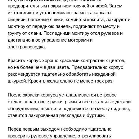
предварительным покрытием горячей олифой. Затем
изготовляют и устанавливают на места каркасы
сидений, багажные ящики, комингсы кокпита, лакируют и
монтируют переднюю панель, подгоняют по месту и
грунтуют слани. Последними монтируются рулевое и
дистанционное управление моторами и
электропроводка.
Красить корпус хорошо красками контрастных цветов,
но не более чем в два цвета. Предварительно корпус
рекомендуется тщательно обработать наждачной
шкуркой. Красить желательно не менее трех раз.
После окраски корпуса устанавливается ветровое
стекло, швартовые ручки, рымы и все остальные детали
оборудования, шьются и подгоняются по месту сиденья,
ставится лакированная раскладка и буртики.
Перед первым выходом необходимо тщательно
проверить рулевое управление, отрегулировать