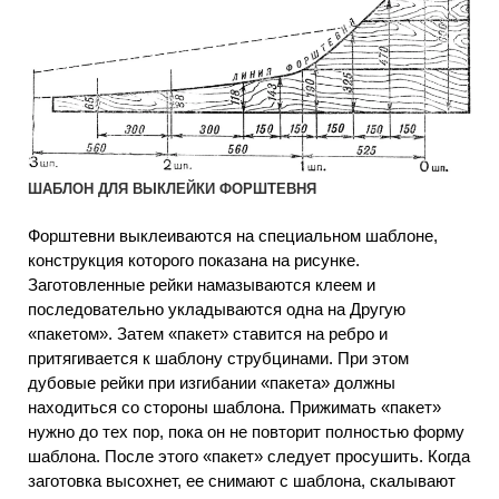
ШАБЛОН ДЛЯ ВЫКЛЕЙКИ ФОРШТЕВНЯ
Форштевни выклеиваются на специальном шаблоне,
конструкция которого показана на рисунке.
Заготовленные рейки намазываются клеем и
последовательно укладываются одна на Другую
«пакетом». Затем «пакет» ставится на ребро и
притягивается к шаблону струбцинами. При этом
дубовые рейки при изгибании «пакета» должны
находиться со стороны шаблона. Прижимать «пакет»
нужно до тех пор, пока он не повторит полностью форму
шаблона. После этого «пакет» следует просушить. Когда
заготовка высохнет, ее снимают с шаблона, скалывают