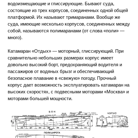
водоизмещающие и глиссирующие. Бывают суда,
состоящие из трех корпусов, соединенных одной общей
платформой. Их называют тримаранами. Вообще же
суда, имеющие несколько корпусов, соединенных между
собой, называются полимаранами (от слова «поли» —
много).
Катамаран «Отдых» — моторный, глиссирующий. При
сравнительно небольших размерах корпус имеет
довольно высокий борт, предохраняющий водителя и
пассажиров от водяных брызг и обеспечивающий
безопасное плавание в «свежую» погоду. Прочный
корпус дает возможность эксплуатировать катамаран на
высоких скоростях, с подвесными моторами «Москва» и
моторами большей мощности.