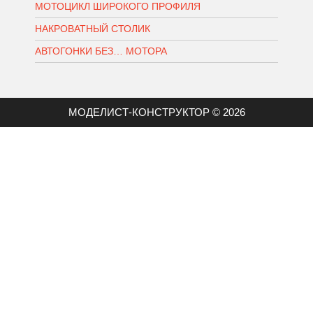
МОТОЦИКЛ ШИРОКОГО ПРОФИЛЯ
НАКРОВАТНЫЙ СТОЛИК
АВТОГОНКИ БЕЗ… МОТОРА
МОДЕЛИСТ-КОНСТРУКТОР © 2026