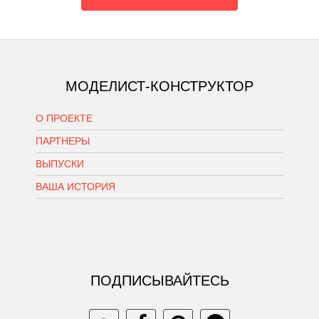
МОДЕЛИСТ-КОНСТРУКТОР
О ПРОЕКТЕ
ПАРТНЕРЫ
ВЫПУСКИ
ВАША ИСТОРИЯ
ПОДПИСЫВАЙТЕСЬ