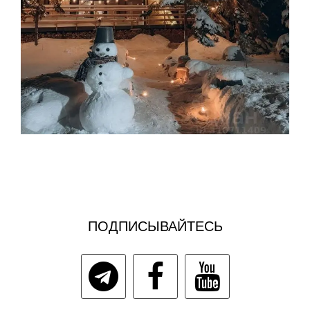
ПОДПИСЫВАЙТЕСЬ