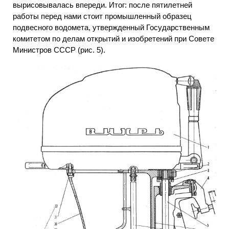
вырисовывалась впереди. Итог: после пятилетней
работы перед нами стоит промышленный образец
подвесного водомета, утвержденный Государственным
комитетом по делам открытий и изобретений при Совете
Министров СССР (рис. 5).