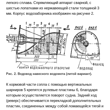
легкого сплава. Спрямляющий аппарат сварной, с
шестью лопатками из нержавеющей стали толщиной 3
мм. Корпус водозаборника изображен на рисунке 2.
Рис. 2. Водовод навесного водомета (литой вариант).
К кормовой части сопла с помощью вертикальных
шарниров 5 крепятся рулевые пластины 6, благодаря
которым осуществляется поворот судна. Задний ход
(реверс) обеспечивается перекладкой дополнительных
пластин, соединенных между собой ломающейся тягой и