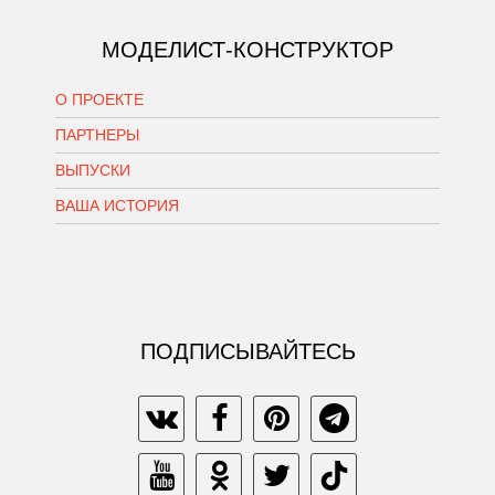
МОДЕЛИСТ-КОНСТРУКТОР
О ПРОЕКТЕ
ПАРТНЕРЫ
ВЫПУСКИ
ВАША ИСТОРИЯ
ПОДПИСЫВАЙТЕСЬ