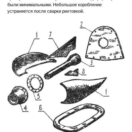
были минимальными. Небольшое коробление
устраняется после сварки рихтовкой.