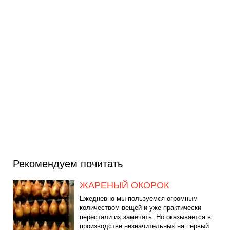
Рекомендуем почитать
ЖАРЕНЫЙ ОКОРОК
Ежедневно мы пользуемся огромным
количеством вещей и уже практически
перестали их замечать. Но оказывается в
производстве незначительных на первый