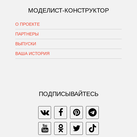
МОДЕЛИСТ-КОНСТРУКТОР
О ПРОЕКТЕ
ПАРТНЕРЫ
ВЫПУСКИ
ВАША ИСТОРИЯ
ПОДПИСЫВАЙТЕСЬ