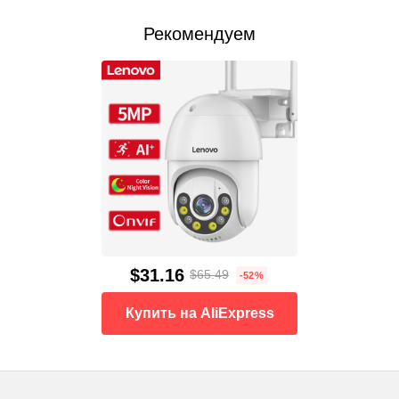
Рекомендуем
$31.16
$65.49
-52%
Купить на AliExpress