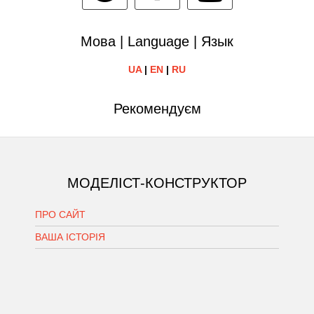
Мова | Language | Язык
UA
|
EN
|
RU
Рекомендуєм
МОДЕЛІСТ-КОНСТРУКТОР
ПРО САЙТ
ВАША ІСТОРІЯ