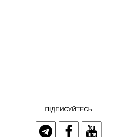
ПІДПИСУЙТЕСЬ