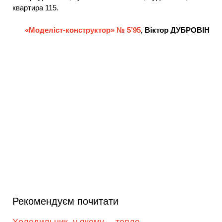
квартира 115.
«Моделіст-конструктор» № 5’95
, Віктор ДУБРОВІН
Рекомендуєм почитати