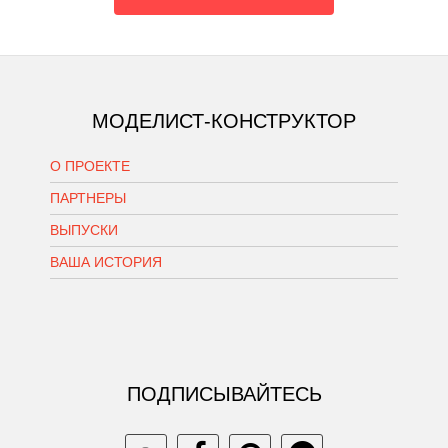
МОДЕЛИСТ-КОНСТРУКТОР
О ПРОЕКТЕ
ПАРТНЕРЫ
ВЫПУСКИ
ВАША ИСТОРИЯ
ПОДПИСЫВАЙТЕСЬ