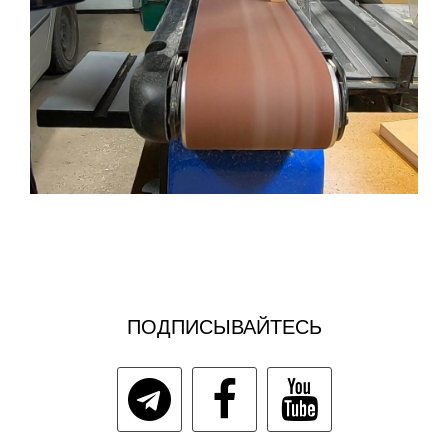
ПОДПИСЫВАЙТЕСЬ