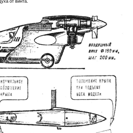
уха от винта.