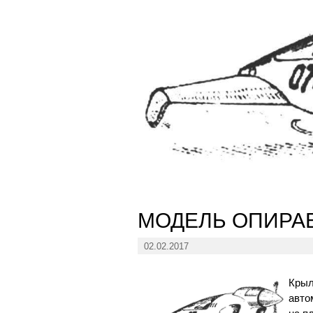
МОДЕЛЬ ОПИРАЕ
02.02.2017
Крыл
авто