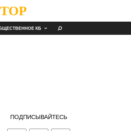
ТОР
НАЙТИ
БЩЕСТВЕННОЕ КБ
ПОДПИСЫВАЙТЕСЬ