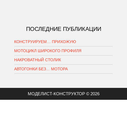
ПОСЛЕДНИЕ ПУБЛИКАЦИИ
КОНСТРУИРУЕМ… ПРИХОЖУЮ
МОТОЦИКЛ ШИРОКОГО ПРОФИЛЯ
НАКРОВАТНЫЙ СТОЛИК
АВТОГОНКИ БЕЗ… МОТОРА
МОДЕЛИСТ-КОНСТРУКТОР © 2026