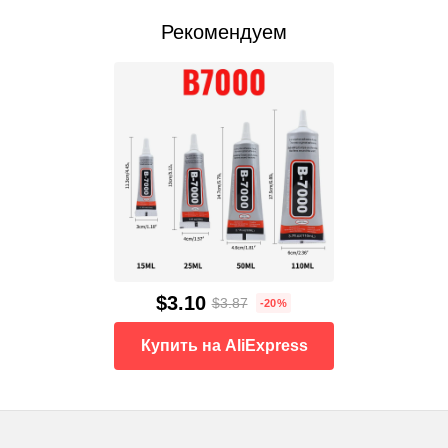
Рекомендуем
$3.10
$3.87
-20%
Купить на AliExpress