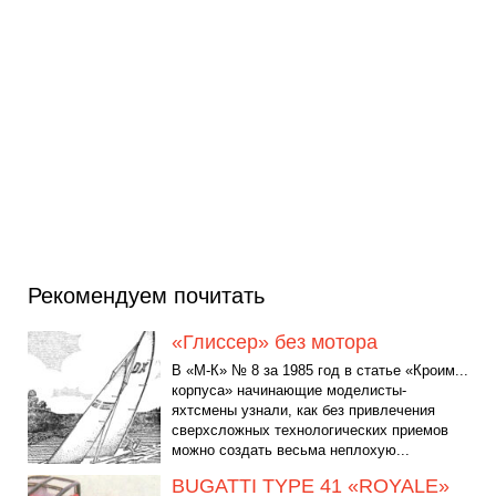
Рекомендуем почитать
«Глиссер» без мотора
В «М-К» № 8 за 1985 год в статье «Кроим...
корпуса» начинающие моделисты-
яхтсмены узнали, как без привлечения
сверхсложных технологических приемов
можно создать весьма неплохую...
BUGATTI TYPE 41 «ROYALE»