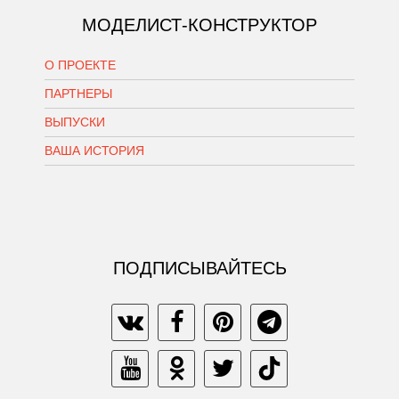
МОДЕЛИСТ-КОНСТРУКТОР
О ПРОЕКТЕ
ПАРТНЕРЫ
ВЫПУСКИ
ВАША ИСТОРИЯ
ПОДПИСЫВАЙТЕСЬ