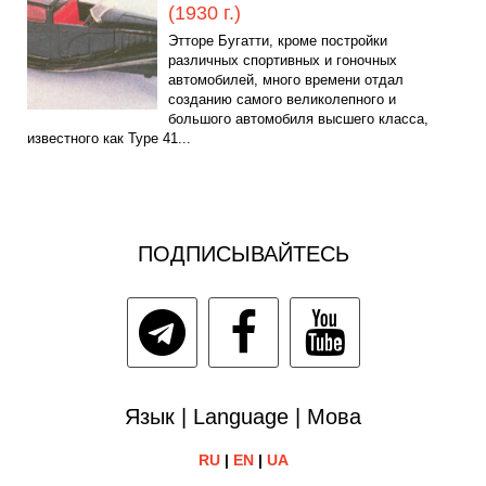
(1930 г.)
Этторе Бугатти, кроме постройки
различных спортивных и гоночных
автомобилей, много времени отдал
созданию самого великолепного и
большого автомобиля высшего класса,
известного как Туре 41...
ПОДПИСЫВАЙТЕСЬ
Язык | Language | Мова
RU
|
EN
|
UA