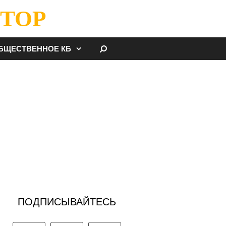
ТОР
НАЙТИ
БЩЕСТВЕННОЕ КБ
ПОДПИСЫВАЙТЕСЬ