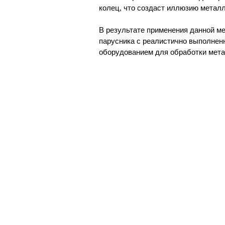
колец, что создаст иллюзию металл
В результате применения данной м
парусника с реалистично выполнен
оборудованием для обработки мета