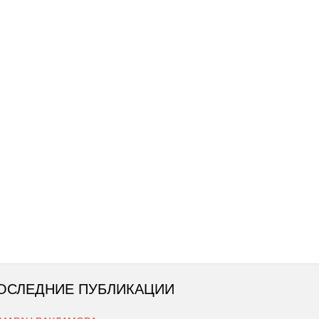
ОСЛЕДНИЕ ПУБЛИКАЦИИ