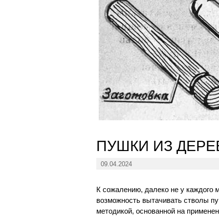
ПУШКИ ИЗ ДЕРЕ
09.04.2024
К сожалению, далеко не у каждого 
возможность вытачивать стволы пу
методикой, основанной на примене