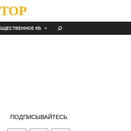
ТОР
НАЙТИ
БЩЕСТВЕННОЕ КБ
ПОДПИСЫВАЙТЕСЬ