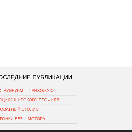
ОСЛЕДНИЕ ПУБЛИКАЦИИ
СТРУИРУЕМ… ПРИХОЖУЮ
ОЦИКЛ ШИРОКОГО ПРОФИЛЯ
РОВАТНЫЙ СТОЛИК
ОГОНКИ БЕЗ… МОТОРА