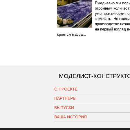
Ежедневно мы пол
огромным количест
уже практически пе
замечать. Но оказы
производстве незн
на первый взгляд 
кроется масса...
МОДЕЛИСТ-КОНСТРУКТ
О ПРОЕКТЕ
ПАРТНЕРЫ
ВЫПУСКИ
ВАША ИСТОРИЯ