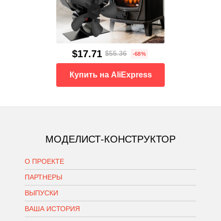
$17.71
$55.36
-68%
Купить на AliExpress
МОДЕЛИСТ-КОНСТРУКТОР
О ПРОЕКТЕ
ПАРТНЕРЫ
ВЫПУСКИ
ВАША ИСТОРИЯ