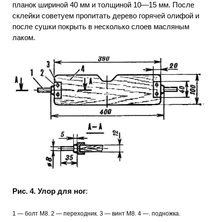
планок шириной 40 мм и толщиной 10—15 мм. После
склейки советуем пропитать дерево горячей олифой и
после сушки покрыть в несколько слоев масляным
лаком.
Рис. 4. Улор для ног
:
1 — болт М8. 2 — переходник. 3 — винт М8. 4 —. подножка.