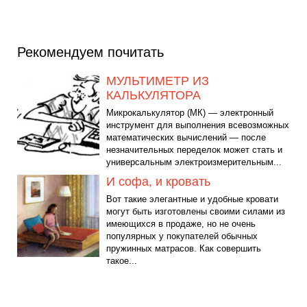
Рекомендуем почитать
МУЛЬТИМЕТР ИЗ
КАЛЬКУЛЯТОРА
Микрокалькулятор (МК) — электронный
инструмент для выполнения всевозможных
математических вычислений — после
незначительных переделок может стать и
универсальным электроизмерительным...
И софа, и кровать
Вот такие элегантные и удобные кровати
могут быть изготовлены своими силами из
имеющихся в продаже, но не очень
популярных у покупателей обычных
пружинных матрасов. Как совершить
такое...