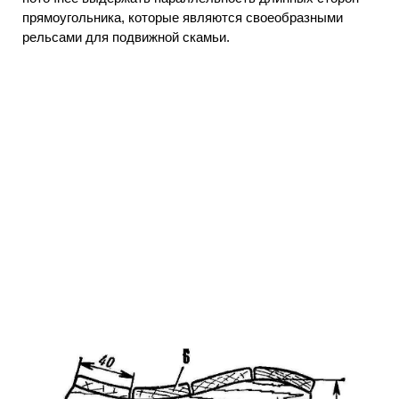
прямоугольника, которые являются своеобразными
рельсами для подвижной скамьи.