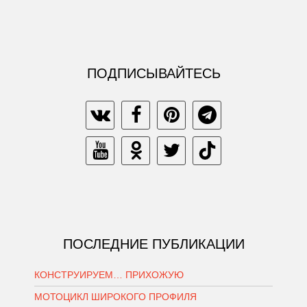
ПОДПИСЫВАЙТЕСЬ
ПОСЛЕДНИЕ ПУБЛИКАЦИИ
КОНСТРУИРУЕМ… ПРИХОЖУЮ
МОТОЦИКЛ ШИРОКОГО ПРОФИЛЯ