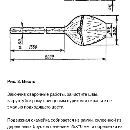
Рис. 3. Весло
Закончив сварочные работы, зачистите швы,
загрунтуйте раму свинцовым суриком и окрасьте ее
эмалью подходящего цвета.
Подвижная скамейка собирается нз рамки, склеенной из
деревянных брусков сечением 25X^0 мм, и обрешетки из