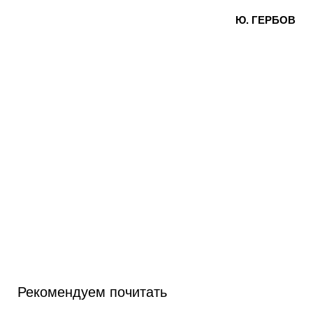
Ю. ГЕРБОВ
Рекомендуем почитать