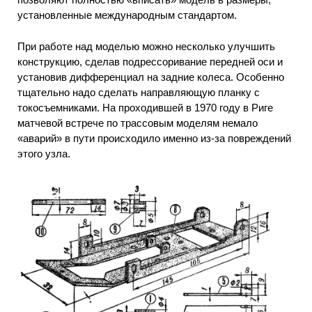
установленные международным стандартом.
При работе над моделью можно несколько улучшить
конструкцию, сделав подрессоривание передней оси и
установив дифференциал на задние колеса. Особенно
тщательно надо сделать направляющую планку с
токосъемниками. На проходившей в 1970 году в Риге
матчевой встрече по трассовым моделям немало
«аварий» в пути происходило именно из-за повреждений
этого узла.