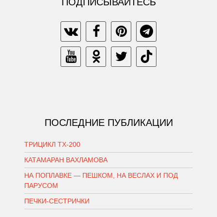
ПОДПИСЫВАЙТЕСЬ
ПОСЛЕДНИЕ ПУБЛИКАЦИИ
ТРИЦИКЛ ТХ-200
КАТАМАРАН ВАХЛАМОВА
НА ПОПЛАВКЕ — ПЕШКОМ, НА ВЕСЛАХ И ПОД
ПАРУСОМ
ПЕЧКИ-СЕСТРИЧКИ