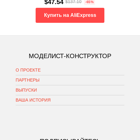
$47.54
$137.10
-65%
Купить на AliExpress
МОДЕЛИСТ-КОНСТРУКТОР
О ПРОЕКТЕ
ПАРТНЕРЫ
ВЫПУСКИ
ВАША ИСТОРИЯ