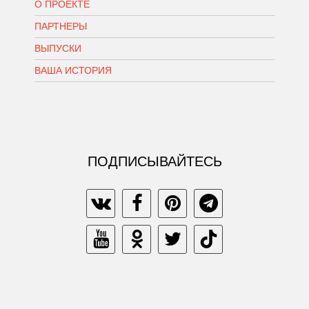
О ПРОЕКТЕ
ПАРТНЕРЫ
ВЫПУСКИ
ВАША ИСТОРИЯ
ПОДПИСЫВАЙТЕСЬ