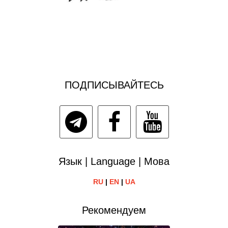
ПОДПИСЫВАЙТЕСЬ
Язык | Language | Мова
RU
|
EN
|
UA
Рекомендуем