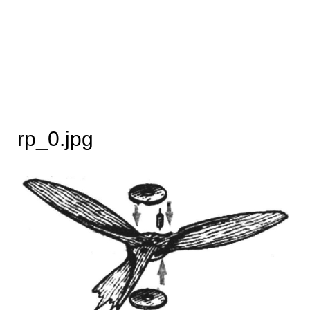
rp_0.jpg