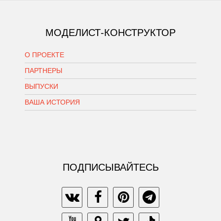
МОДЕЛИСТ-КОНСТРУКТОР
О ПРОЕКТЕ
ПАРТНЕРЫ
ВЫПУСКИ
ВАША ИСТОРИЯ
ПОДПИСЫВАЙТЕСЬ