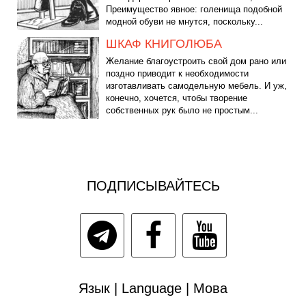
Преимущество явное: голенища подобной
модной обуви не мнутся, поскольку...
ШКАФ КНИГОЛЮБА
Желание благоустроить свой дом рано или
поздно приводит к необходимости
изготавливать самодельную мебель. И уж,
конечно, хочется, чтобы творение
собственных рук было не простым...
ПОДПИСЫВАЙТЕСЬ
Язык | Language | Мова