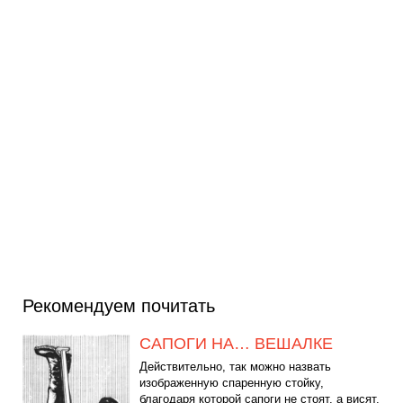
Рекомендуем почитать
САПОГИ НА… ВЕШАЛКЕ
Действительно, так можно назвать
изображенную спаренную стойку,
благодаря которой сапоги не стоят, а висят.