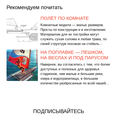
Рекомендуем почитать
ПОЛЁТ ПО КОМНАТЕ
Комнатные модели — малых размеров.
Просты по конструкции и в изготовлении.
Материалом для их постройки могут
служить сухая солома и любая трава, по
своей структуре похожая на стебель...
НА ПОПЛАВКЕ — ПЕШКОМ,
НА ВЕСЛАХ И ПОД ПАРУСОМ
Наверное, вы согласитесь с тем, что более
доступных и полезных для здоровья
стадионов, чем малые и большие реки,
озера и водохранилища, в большом
количестве разбросанные по всей нашей...
ПОДПИСЫВАЙТЕСЬ