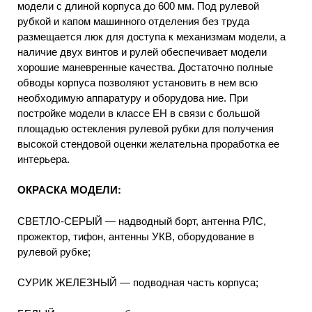
модели с длиной корпуса до 600 мм. Под рулевой
рубкой и капом машинного отделения без труда
размещается люк для доступа к механизмам модели, а
наличие двух винтов и рулей обеспечивает модели
хорошие маневренные качества. Достаточно полные
обводы корпуса позволяют установить в нем всю
необходимую аппаратуру и оборудова ние. При
постройке модели в классе ЕН в связи с большой
площадью остекления рулевой рубки для получения
высокой стендовой оценки желательна проработка ее
интерьера.
ОКРАСКА МОДЕЛИ:
СВЕТЛО-СЕРЫЙ — надводный борт, антенна РЛС,
прожектор, тифон, антенны УКВ, оборудование в
рулевой рубке;
СУРИК ЖЕЛЕЗНЫЙ — подводная часть корпуса;