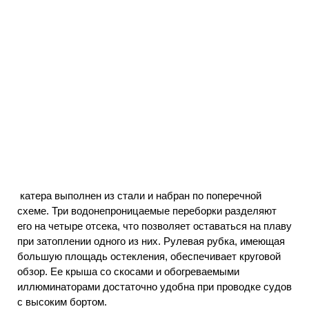
катера выполнен из стали и набран по поперечной
схеме. Три водонепроницаемые переборки разделяют
его на четыре отсека, что позволяет оставаться на плаву
при затоплении одного из них. Рулевая рубка, имеющая
большую площадь остекления, обеспечивает круговой
обзор. Ее крыша со скосами и обогреваемыми
иллюминаторами достаточно удобна при проводке судов
с высоким бортом.