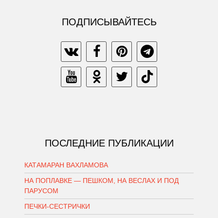
ПОДПИСЫВАЙТЕСЬ
ПОСЛЕДНИЕ ПУБЛИКАЦИИ
КАТАМАРАН ВАХЛАМОВА
НА ПОПЛАВКЕ — ПЕШКОМ, НА ВЕСЛАХ И ПОД
ПАРУСОМ
ПЕЧКИ-СЕСТРИЧКИ