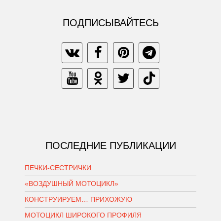
ПОДПИСЫВАЙТЕСЬ
ПОСЛЕДНИЕ ПУБЛИКАЦИИ
ПЕЧКИ-СЕСТРИЧКИ
«ВОЗДУШНЫЙ МОТОЦИКЛ»
КОНСТРУИРУЕМ… ПРИХОЖУЮ
МОТОЦИКЛ ШИРОКОГО ПРОФИЛЯ