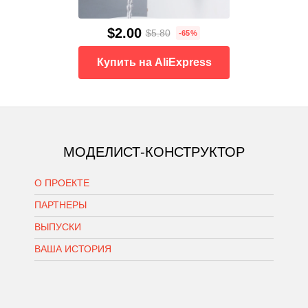
$2.00
$5.80
-65%
Купить на AliExpress
МОДЕЛИСТ-КОНСТРУКТОР
О ПРОЕКТЕ
ПАРТНЕРЫ
ВЫПУСКИ
ВАША ИСТОРИЯ