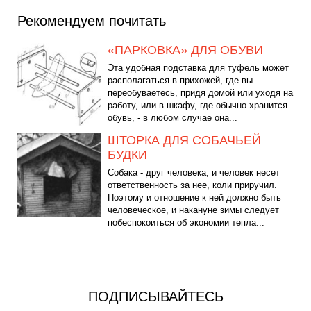
Рекомендуем почитать
«ПАРКОВКА» ДЛЯ ОБУВИ
Эта удобная подставка для туфель может
располагаться в прихожей, где вы
переобуваетесь, придя домой или уходя на
работу, или в шкафу, где обычно хранится
обувь, - в любом случае она...
ШТОРКА ДЛЯ СОБАЧЬЕЙ
БУДКИ
Собака - друг человека, и человек несет
ответственность за нее, коли приручил.
Поэтому и отношение к ней должно быть
человеческое, и накануне зимы следует
побеспокоиться об экономии тепла...
ПОДПИСЫВАЙТЕСЬ