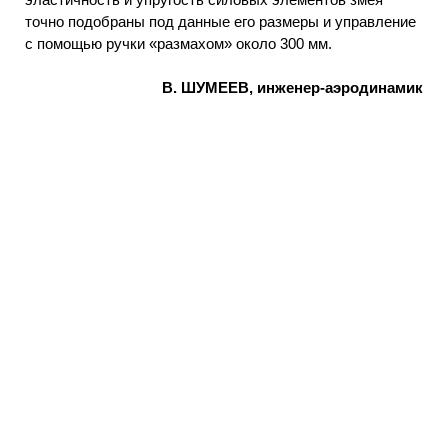
точно подобраны под данные его размеры и управление
с помощью ручки «размахом» около 300 мм.
В. ШУМЕЕВ, инженер-аэродинамик