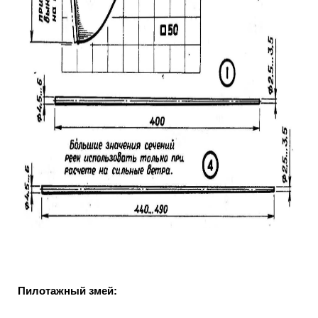
Пилотажный змей: