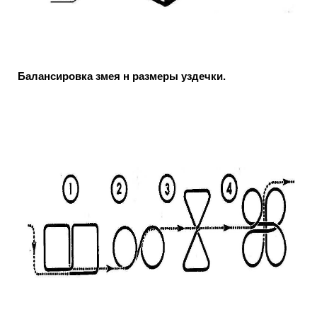
Балансировка змея н размеры уздечки.