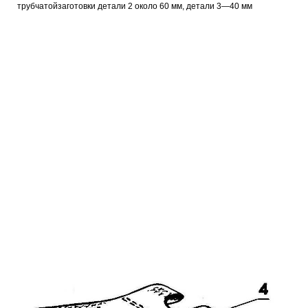
трубчатойзаготовки детали 2 около 60 мм, детали 3—40 мм