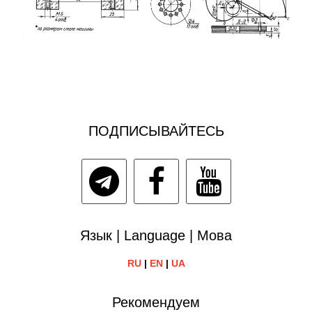
ПОДПИСЫВАЙТЕСЬ
Язык | Language | Мова
RU
|
EN
|
UA
Рекомендуем