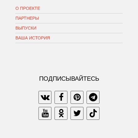
О ПРОЕКТЕ
ПАРТНЕРЫ
ВЫПУСКИ
ВАША ИСТОРИЯ
ПОДПИСЫВАЙТЕСЬ