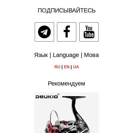
ПОДПИСЫВАЙТЕСЬ
Язык | Language | Мова
RU
|
EN
|
UA
Рекомендуем