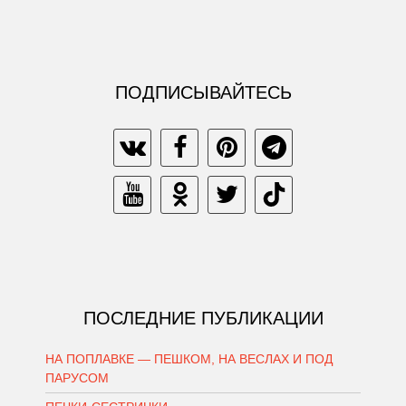
ПОДПИСЫВАЙТЕСЬ
ПОСЛЕДНИЕ ПУБЛИКАЦИИ
НА ПОПЛАВКЕ — ПЕШКОМ, НА ВЕСЛАХ И ПОД
ПАРУСОМ