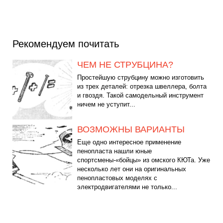
Рекомендуем почитать
ЧЕМ НЕ СТРУБЦИНА?
Простейшую струбцину можно изготовить
из трех деталей: отрезка швеллера, болта
и гвоздя. Такой самодельный инструмент
ничем не уступит...
ВОЗМОЖНЫ ВАРИАНТЫ
Еще одно интересное применение
пенопласта нашли юные
спортсмены-«бойцы» из омского КЮТа. Уже
несколько лет они на оригинальных
пенопластовых моделях с
электродвигателями не только...