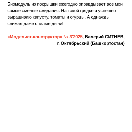
Биомодуль из покрышки ежегодно оправдывает все мои
самые смелые ожидания. На такой грядке я успешно
выращиваю капусту, томаты и огурцы. А однажды
снимал даже спелые дыни!
«Моделист-конструктор» № 3’2025
, Валерий СИТНЕВ,
г. Октябрьский (Башкортостан)