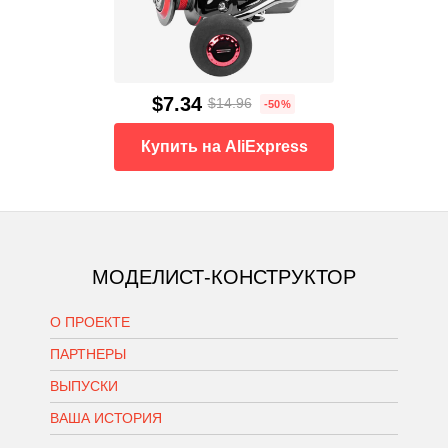
$7.34
$14.96
-50%
Купить на AliExpress
МОДЕЛИСТ-КОНСТРУКТОР
О ПРОЕКТЕ
ПАРТНЕРЫ
ВЫПУСКИ
ВАША ИСТОРИЯ