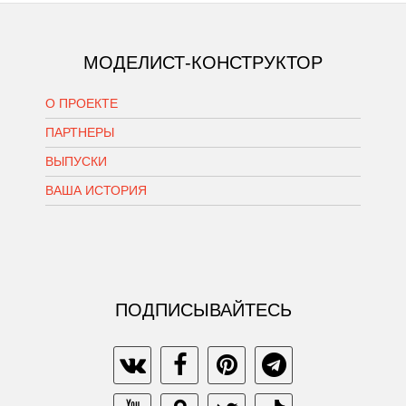
МОДЕЛИСТ-КОНСТРУКТОР
О ПРОЕКТЕ
ПАРТНЕРЫ
ВЫПУСКИ
ВАША ИСТОРИЯ
ПОДПИСЫВАЙТЕСЬ