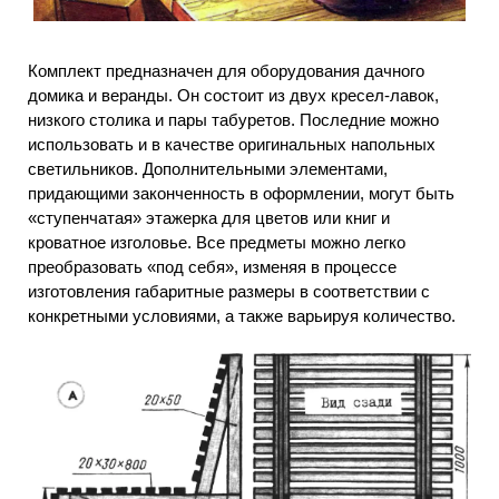
Комплект предназначен для оборудования дачного
домика и веранды. Он состоит из двух кресел-лавок,
низкого столика и пары табуретов. Последние можно
использовать и в качестве оригинальных напольных
светильников. Дополнительными элементами,
придающими законченность в оформлении, могут быть
«ступенчатая» этажерка для цветов или книг и
кроватное изголовье. Все предметы можно легко
преобразовать «под себя», изменяя в процессе
изготовления габаритные размеры в соответствии с
конкретными условиями, а также варьируя количество.