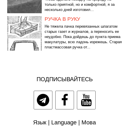
только приятной, но и комфортной, я за
несколько дней изготовил...
РУЧКА В РУКУ
Не тяжела пачка перевязанных шпагатом
старых газет и журналов, а переносить ее
неудобно. Пока дойдешь до пункта приема
макулатуры, всю ладонь изрежешь. Старая
пластмассовая ручка от...
ПОДПИСЫВАЙТЕСЬ
Язык | Language | Мова