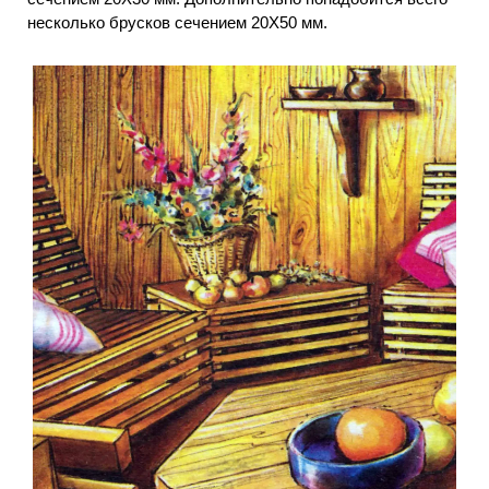
несколько брусков сечением 20X50 мм.