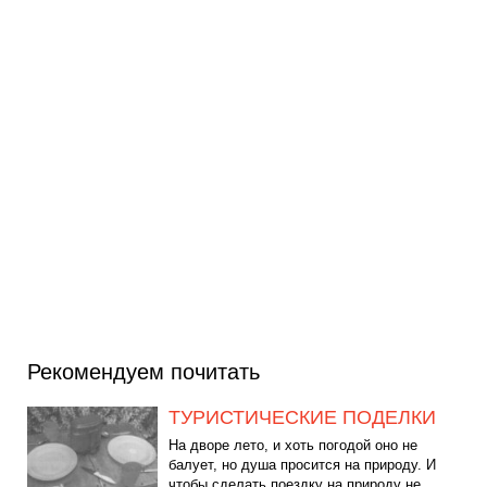
Рекомендуем почитать
ТУРИСТИЧЕСКИЕ ПОДЕЛКИ
На дворе лето, и хоть погодой оно не
балует, но душа просится на природу. И
чтобы сделать поездку на природу не