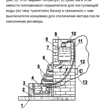
емкости поплавкового ограничителя для поступающей
воды (по типу туалетного бачка) и связанного с ним
выключателя-концевика для отключения мотора после
наполнения ресивера.