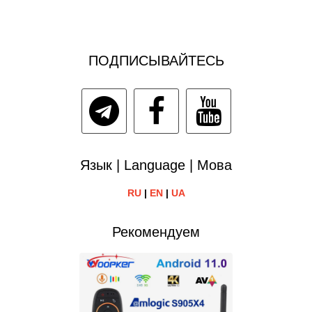
ПОДПИСЫВАЙТЕСЬ
Язык | Language | Мова
RU
|
EN
|
UA
Рекомендуем