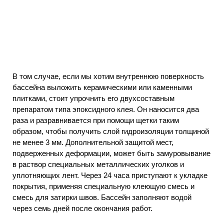
В том случае, если мы хотим внутреннюю поверхность
бассейна выложить керамическими или каменными
плитками, стоит упрочнить его двухсоставным
препаратом типа эпоксидного клея. Он наносится два
раза и разравнивается при помощи щетки таким
образом, чтобы получить слой гидроизоляции толщиной
не менее 3 мм. Дополнительной защитой мест,
подверженных деформации, может быть замуровывание
в раствор специальных металлических уголков и
уплотняющих лент. Через 24 часа приступают к укладке
покрытия, применяя специальную клеющую смесь и
смесь для затирки швов. Бассейн заполняют водой
через семь дней после окончания работ.