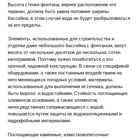
Высота стенки фонтана, вернее расположение его
«крана», должна быть равна половине ширины
бассейна: в этом случае вода не будет разбрызгиваться
за его пределы.
Элементы, использованные для строительства и
отделки даже небольшого бассейна с фонтаном, могут
весить от нескольких десятков до нескольких сотен
килограммов. Поэтому нужно позаботиться о его
прочной, надежной конструкции. В связи со спецификой
оборудования, а также постоянным воздействием на
него меняющихся погодных условий, материалы,
использованные для выполнения источника, должны
быть морозо- и водостойкими. Стойкость поглощающих
элементов основания, а также элементов,
непосредственно соприкасающихся с водой,
повышается путем защиты их водоизоляционными и
гидрофобными материалами.
Поглощающие каменные, известковопесочные