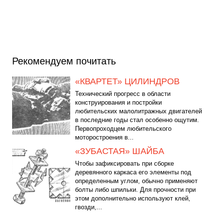
Рекомендуем почитать
«КВАРТЕТ» ЦИЛИНДРОВ
Технический прогресс в области
конструирования и постройки
любительских малолитражных двигателей
в последние годы стал особенно ощутим.
Первопроходцем любительского
моторостроения в...
«ЗУБАСТАЯ» ШАЙБА
Чтобы зафиксировать при сборке
деревянного каркаса его элементы под
определенным углом, обычно применяют
болты либо шпильки. Для прочности при
этом дополнительно используют клей,
гвозди,...