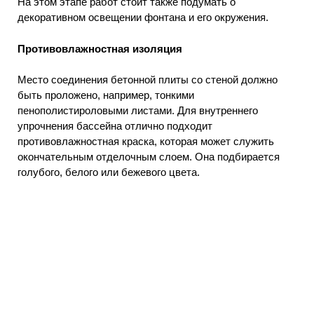
На этом этапе работ стоит также подумать о
декоративном освещении фонтана и его окружения.
Противовлажностная изоляция
Место соединения бетонной плиты со стеной должно
быть проложено, например, тонкими
пенополистироловыми листами. Для внутреннего
упрочнения бассейна отлично подходит
противовлажностная краска, которая может служить
окончательным отделочным слоем. Она подбирается
голубого, белого или бежевого цвета.