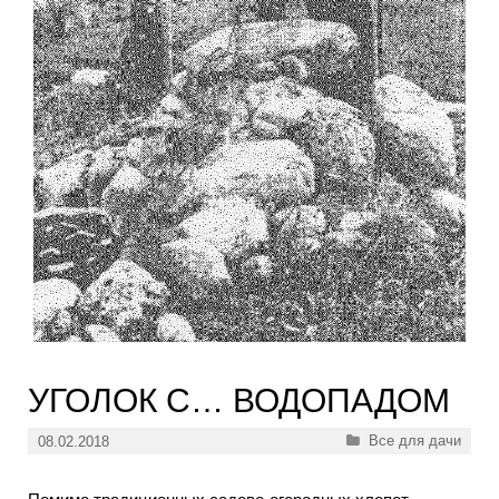
УГОЛОК С… ВОДОПАДОМ
Рубрики
Все для дачи
08.02.2018