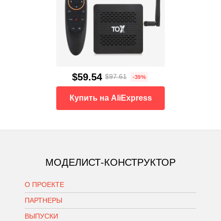
$59.54
$97.61
-39%
Купить на AliExpress
МОДЕЛИСТ-КОНСТРУКТОР
О ПРОЕКТЕ
ПАРТНЕРЫ
ВЫПУСКИ