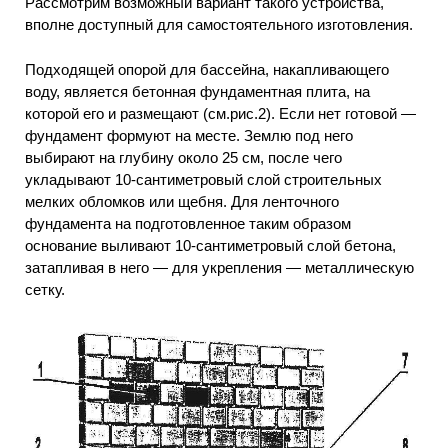
Рассмотрим возможный вариант такого устройства,
вполне доступный для самостоятельного изготовления.
Подходящей опорой для бассейна, накапливающего
воду, является бетонная фундаментная плита, на
которой его и размещают (см.рис.2). Если нет готовой —
фундамент формуют на месте. Землю под него
выбирают на глубину около 25 см, после чего
укладывают 10-сантиметровый слой строительных
мелких обломков или щебня. Для ленточного
фундамента на подготовленное таким образом
основание выливают 10-сантиметровый слой бетона,
затапливая в него — для укрепления — металлическую
сетку.