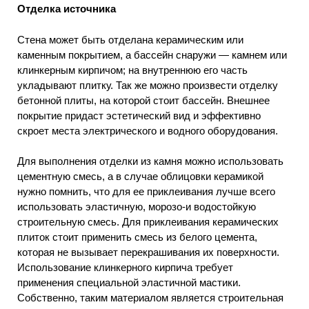
Отделка источника
Стена может быть отделана керамическим или
каменным покрытием, а бассейн снаружи — камнем или
клинкерным кирпичом; на внутреннюю его часть
укладывают плитку. Так же можно произвести отделку
бетонной плиты, на которой стоит бассейн. Внешнее
покрытие придаст эстетический вид и эффективно
скроет места электрического и водного оборудования.
Для выполнения отделки из камня можно использовать
цементную смесь, а в случае облицовки керамикой
нужно помнить, что для ее приклеивания лучше всего
использовать эластичную, морозо-и водостойкую
строительную смесь. Для приклеивания керамических
плиток стоит применить смесь из белого цемента,
которая не вызывает перекрашивания их поверхности.
Использование клинкерного кирпича требует
применения специальной эластичной мастики.
Собственно, таким материалом является строительная