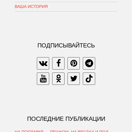
ВАША ИСТОРИЯ
ПОДПИСЫВАЙТЕСЬ
ПОСЛЕДНИЕ ПУБЛИКАЦИИ
НА ПОПЛАВКЕ — ПЕШКОМ, НА ВЕСЛАХ И ПОД