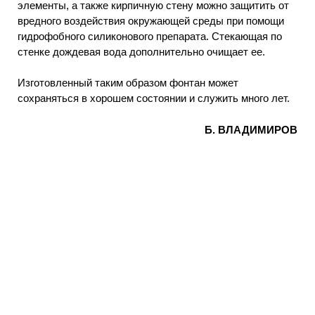
элементы, а также кирпичную стену можно защитить от
вредного воздействия окружающей среды при помощи
гидрофобного силиконового препарата. Стекающая по
стенке дождевая вода дополнительно очищает ее.
Изготовленный таким образом фонтан может
сохраняться в хорошем состоянии и служить много лет.
Б. ВЛАДИМИРОВ