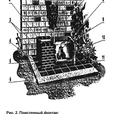
Рис. 2. Пристенный фонтан: