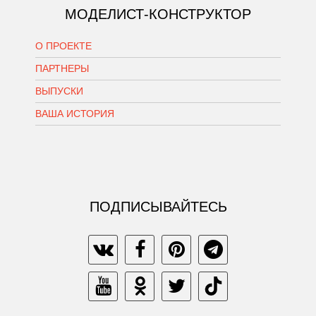
МОДЕЛИСТ-КОНСТРУКТОР
О ПРОЕКТЕ
ПАРТНЕРЫ
ВЫПУСКИ
ВАША ИСТОРИЯ
ПОДПИСЫВАЙТЕСЬ