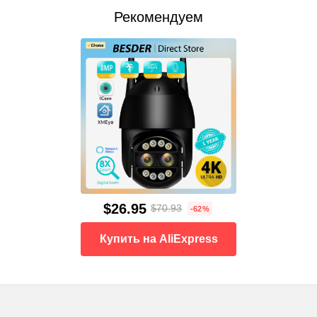
Рекомендуем
$26.95
$70.93
-62%
Купить на AliExpress