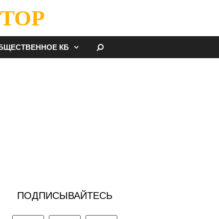
ТОР
НАЙТИ
БЩЕСТВЕННОЕ КБ
ПОДПИСЫВАЙТЕСЬ